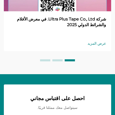
شركة Ultra Plus Tape Co., Ltd. في معرض الأفلام
والشرائط الدولي 2025
عرض المزيد
احصل على اقتباس مجاني
سيتواصل معك ممثلنا قريبًا.