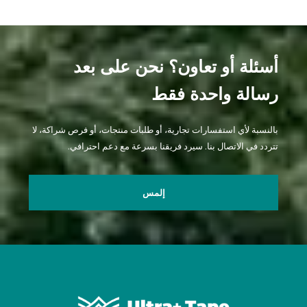
أسئلة أو تعاون؟ نحن على بعد
رسالة واحدة فقط
بالنسبة لأي استفسارات تجارية، أو طلبات منتجات، أو فرص شراكة، لا
تتردد في الاتصال بنا. سيرد فريقنا بسرعة مع دعم احترافي.
إلمس