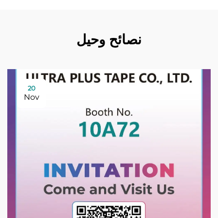
نصائح وحيل
20
Nov