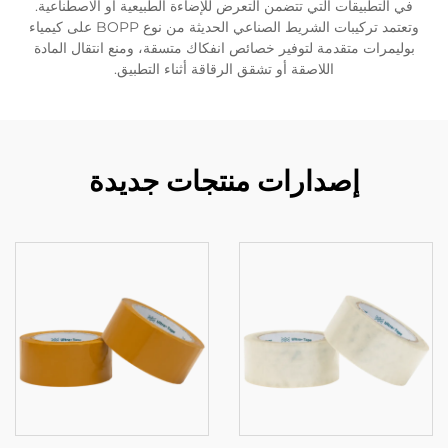
في التطبيقات التي تتضمن التعرض للإضاءة الطبيعية أو الاصطناعية.
وتعتمد تركيبات الشريط الصناعي الحديثة من نوع BOPP على كيمياء
بوليمرات متقدمة لتوفير خصائص انفكاك متسقة، ومنع انتقال المادة
اللاصقة أو تشقق الرقاقة أثناء التطبيق.
إصدارات منتجات جديدة