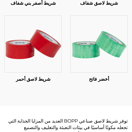
شريط لاصق شفاف
شريط أصفر بني شفاف
أخضر فاتح
شريط لاصق أحمر
توفر شريط لاصق صناعي BOPP العديد من المزايا الجذابة التي
تجعله مكونًا أساسيًا في بيئات التعبئة والتغليف والتصنيع