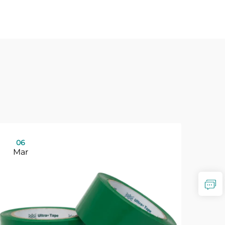
06
Mar