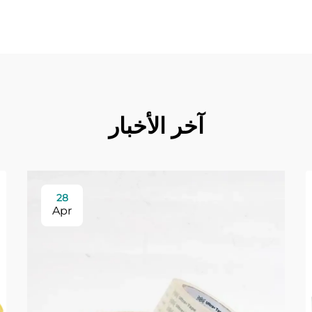
آخر الأخبار
28
Apr