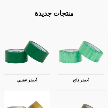
منتجات جديدة
أخضر فاتح
أخضر عشبي