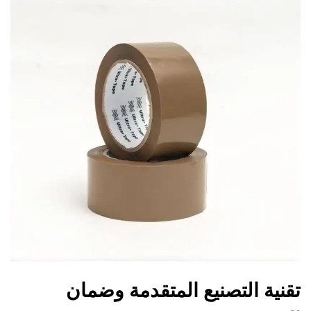
تقنية التصنيع المتقدمة وضمان