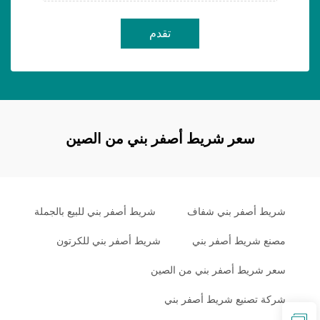
تقدم
سعر شريط أصفر بني من الصين
شريط أصفر بني شفاف
شريط أصفر بني للبيع بالجملة
مصنع شريط أصفر بني
شريط أصفر بني للكرتون
سعر شريط أصفر بني من الصين
شركة تصنيع شريط أصفر بني