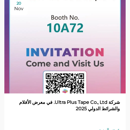
20
Nov
شركة Ultra Plus Tape Co., Ltd. في معرض الأفلام
والشرائط الدولي 2025
عرض المزيد