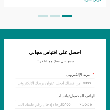
احصل على اقتباس مجاني
سيتواصل معك ممثلنا قريبًا.
البريد الإلكتروني
0/100
الهاتف المحمول/واتساب
Code
0/100