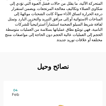
المتحركة الآلية، ما يقلل من حالات فشل العبوة التي تؤدي إلى
شكاوى العملاء وتكاليف معالجة المرتجعات. ويضمن استقرار
درجة الحرارة اتساق الأداء سواءً كانت الشحنات موجّهةً إلى
المناخات الاستوائية أو إلى مرافق التبريد والتخزين البارد. وتمثل
لفافة شريط السيلو الضخمة استثماراً استراتيجياً للشركات
النامية، فهي توسّع نطاق عملياتها بسلاسة من العمليات متوسطة
الحجم إلى العمليات عالية الحجم دون الحاجة إلى مواصفات منتج
مختلفة أو علاقات توريد جديدة.
نصائح وحيل
04
Feb