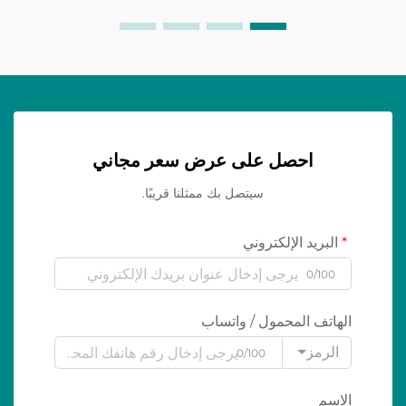
احصل على عرض سعر مجاني
سيتصل بك ممثلنا قريبًا.
البريد الإلكتروني
0/100
الهاتف المحمول / واتساب
الرمز
0/100
الاسم