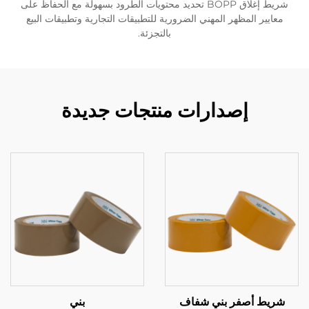
شريط إغلاق BOPP تحديد محتويات الطرود بسهولة مع الحفاظ على
معايير المظهر المهني الضرورية للتطبيقات التجارية وتطبيقات البيع
بالتجزئة.
إصدارات منتجات جديدة
شريط أصفر بني شفاف
بني