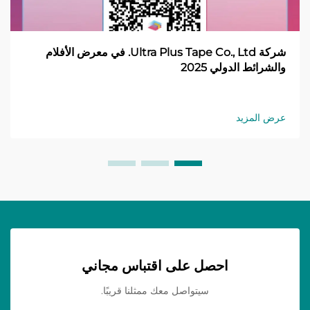
شركة Ultra Plus Tape Co., Ltd. في معرض الأفلام
والشرائط الدولي 2025
عرض المزيد
احصل على اقتباس مجاني
سيتواصل معك ممثلنا قريبًا.