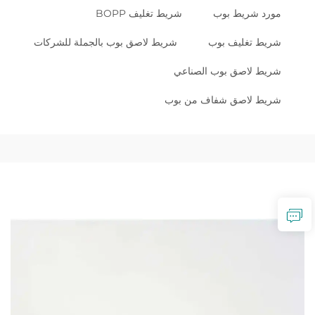
مورد شريط بوب
شريط تغليف BOPP
شريط تغليف بوب
شريط لاصق بوب بالجملة للشركات
شريط لاصق بوب الصناعي
شريط لاصق شفاف من بوب