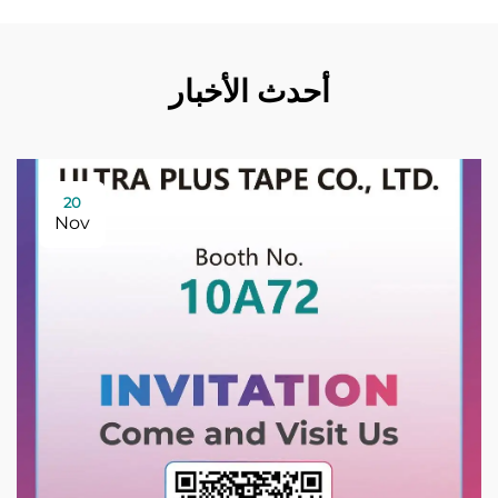
أحدث الأخبار
20
Nov