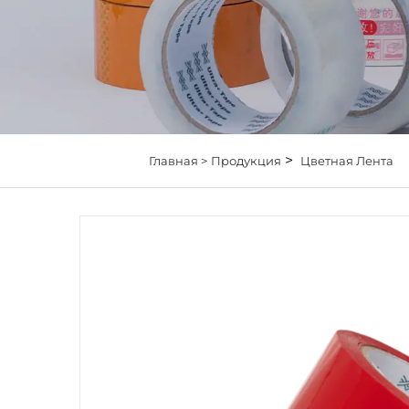
>
Главная >
Продукция
Цветная Лента