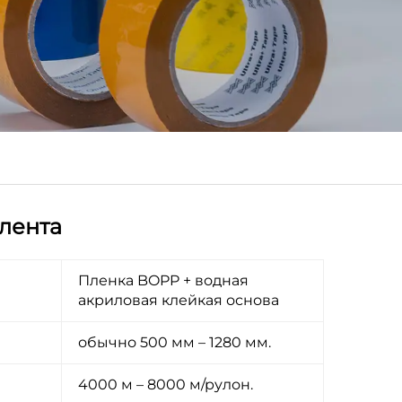
лента
Пленка BOPP + водная
акриловая клейкая основа
обычно 500 мм – 1280 мм.
4000 м – 8000 м/рулон.