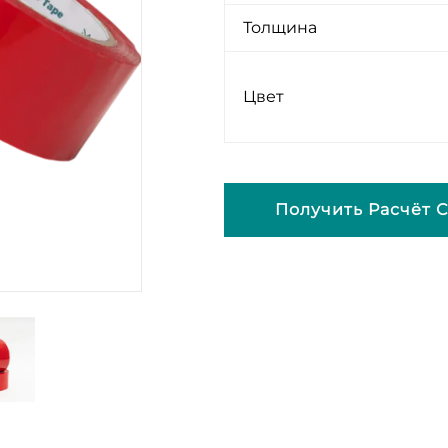
Толщина
Цвет
Получить Расчёт 