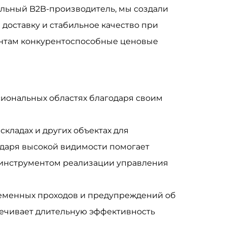
льный B2B-производитель, мы создали
доставку и стабильное качество при
иентам конкурентоспособные ценовые
сиональных областях благодаря своим
складах и других объектах для
одаря высокой видимости помогает
 инструментом реализации управления
ременных проходов и предупреждений об
печивает длительную эффективность