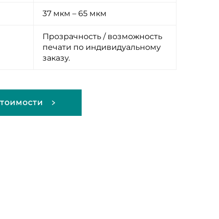
37 мкм – 65 мкм
Прозрачность / возможность
печати по индивидуальному
заказу.
Стоимости