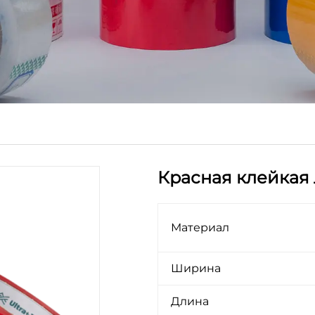
Красная клейкая 
Материал
Ширина
Длина