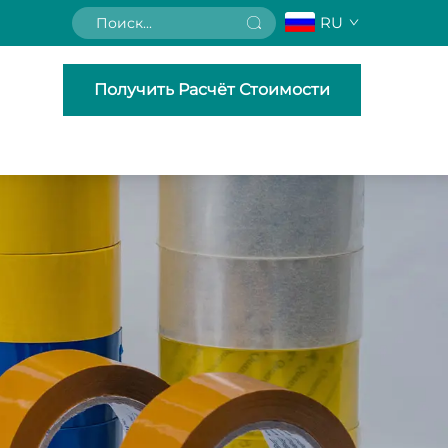
RU
Получить Расчёт Стоимости