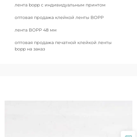
лента bopp с индивидуальным принтом
оптовая продажа клейкой ленты BOPP
лента BOPP 48 мм
оптовая продажа печатной клейкой ленты
bopp на заказ