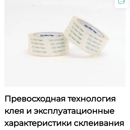
Превосходная технология
клея и эксплуатационные
характеристики склеивания