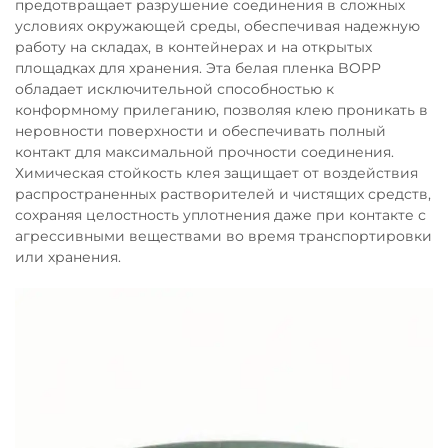
предотвращает разрушение соединения в сложных
условиях окружающей среды, обеспечивая надежную
работу на складах, в контейнерах и на открытых
площадках для хранения. Эта белая пленка BOPP
обладает исключительной способностью к
конформному прилеганию, позволяя клею проникать в
неровности поверхности и обеспечивать полный
контакт для максимальной прочности соединения.
Химическая стойкость клея защищает от воздействия
распространенных растворителей и чистящих средств,
сохраняя целостность уплотнения даже при контакте с
агрессивными веществами во время транспортировки
или хранения.