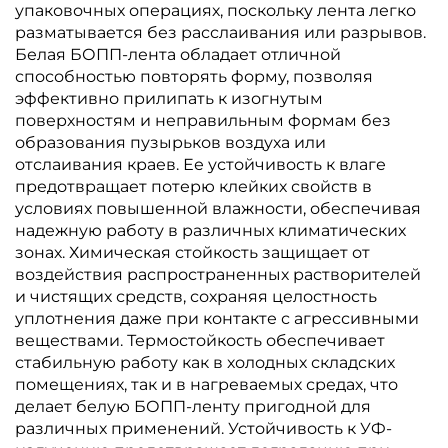
упаковочных операциях, поскольку лента легко
разматывается без расслаивания или разрывов.
Белая БОПП-лента обладает отличной
способностью повторять форму, позволяя
эффективно прилипать к изогнутым
поверхностям и неправильным формам без
образования пузырьков воздуха или
отслаивания краев. Ее устойчивость к влаге
предотвращает потерю клейких свойств в
условиях повышенной влажности, обеспечивая
надежную работу в различных климатических
зонах. Химическая стойкость защищает от
воздействия распространенных растворителей
и чистящих средств, сохраняя целостность
уплотнения даже при контакте с агрессивными
веществами. Термостойкость обеспечивает
стабильную работу как в холодных складских
помещениях, так и в нагреваемых средах, что
делает белую БОПП-ленту пригодной для
различных применений. Устойчивость к УФ-