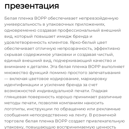
презентация
Белая пленка BOPP обеспечивает непревзойденную
универсальность в упаковочных приложениях,
одновременно создавая профессиональный внешний
вид, который повышает имидж бренда и
удовлетворенность клиентов. Ярко-белый цвет
обеспечивает отличную непрозрачность, эффективно
скрывая содержимое упаковки и создавая чистый,
единый внешний вид, подчеркивающий качество и
внимание к деталям. Эта белая пленка BOPP выполняет
множество функций помимо простого запечатывания
— включая цветовое кодирование, маркировку
идентификации и усиление бренда за счет
возможностей индивидуальной печати. Гладкая
глянцевая поверхность хорошо принимает различные
методы печати, позволяя компаниям наносить
логотипы, инструкции по обращению или рекламные
сообщения непосредственно на ленту. В розничной
торговле белая пленка BOPP создает привлекательную
упаковку, повышающую воспринимаемую ценность