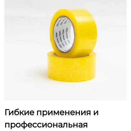
Гибкие применения и
профессиональная