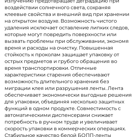
излучению предотвращает деградацию при
воздействии солнечного света, сохраняя
клеевые свойства и внешний вид при хранении
на открытом воздухе. Возможность чистого
удаления исключает оставление липких следов,
которые могут повредить поверхности или
вызвать проблемы при обслуживании, экономя
время и расходы на очистку. Повышенная
стойкость к проколам защищает упаковку от
острых предметов и грубого обращения во
время транспортировки. Отличные
характеристики старения обеспечивают
возможность длительного хранения без
миграции клея или разрушения ленты. Лента
обеспечивает экономически выгодные решения
для упаковки, объединяя несколько защитных
функций в одном продукте. Совместимость с
автоматическими диспенсерами снижает
потребность в ручном труде и увеличивает
скорость упаковки в коммерческих операциях.
Стабильное качество белой БОПП-ленты