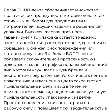
упаковки
Белая БОПП-лента обеспечивает множество
практических преимуществ, которые делают ее
отличным выбором для предприятий и
потребителей, ищущих надежные решения для
упаковки. Высокая клеевая прочность
гарантирует, что упаковка остается надежно
запечатанной при транспортировке, хранении и
обращении, снижая риск повреждения или
потери продукции. Эта белая БОПП-лента
обладает исключительной прозрачностью и
яркостью, создавая профессиональный внешний
вид, который улучшает имидж бренда и
восприятие покупателями. Устойчивость ленты к
пожелтению и изменению цвета сохраняет ее
привлекательный белый вид в течение
длительного времени, поддерживая визуальную
привлекательность упакованных изделий.
Простота нанесения снижает затраты на
рабочую силу и повышает производительность в