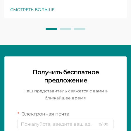
СМОТРЕТЬ БОЛЬШЕ
Получить бесплатное
предложение
Наш представитель свяжется с вами в
ближайшее время.
Электронная почта
0/100