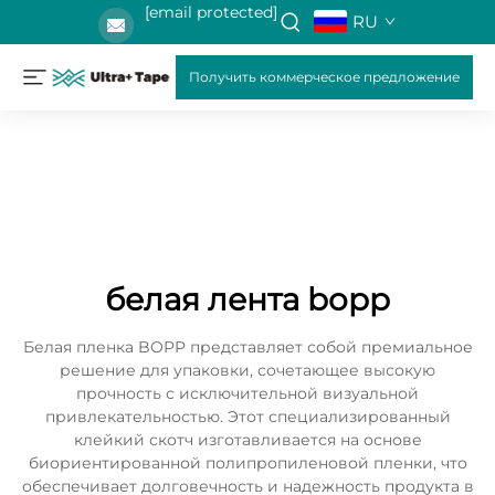
[email protected]
RU
Получить коммерческое предложение
белая лента bopp
Белая пленка BOPP представляет собой премиальное
решение для упаковки, сочетающее высокую
прочность с исключительной визуальной
привлекательностью. Этот специализированный
клейкий скотч изготавливается на основе
биориентированной полипропиленовой пленки, что
обеспечивает долговечность и надежность продукта в