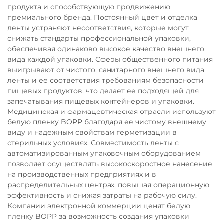
продукта и способствующую продвижению
премиального бренда. Постоянный цвет и отделка
ленты устраняют несоответствия, которые могут
снижать стандарты профессиональной упаковки,
обеспечивая одинаково высокое качество внешнего
вида каждой упаковки. Сферы общественного питания
выигрывают от чистого, санитарного внешнего вида
ленты и ее соответствия требованиям безопасности
пищевых продуктов, что делает ее подходящей для
запечатывания пищевых контейнеров и упаковки.
Медицинская и фармацевтическая отрасли используют
белую пленку BOPP благодаря ее чистому внешнему
виду и надежным свойствам герметизации в
стерильных условиях. Совместимость ленты с
автоматизированным упаковочным оборудованием
позволяет осуществлять высокоскоростное нанесение
на производственных предприятиях и в
распределительных центрах, повышая операционную
эффективность и снижая затраты на рабочую силу.
Компании электронной коммерции ценят белую
пленку BOPP за возможность создания упаковки