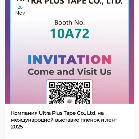
20
Nov
Компания Ultra Plus Tape Co., Ltd. на
международной выставке пленок и лент
2025