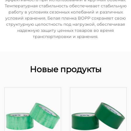
Температурная стабильность обеспечивает стабильную
работу в условиях сезонных колебаний и различных
условий хранения. Белая пленка BOPP сохраняет свою
структурную целостность под нагрузкой, обеспечивая
надежную защиту ценных товаров во время
транспортировки и хранения.
Новые продукты