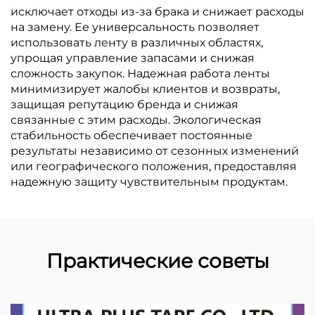
исключает отходы из-за брака и снижает расходы
на замену. Ее универсальность позволяет
использовать ленту в различных областях,
упрощая управление запасами и снижая
сложность закупок. Надежная работа ленты
минимизирует жалобы клиентов и возвраты,
защищая репутацию бренда и снижая
связанные с этим расходы. Экологическая
стабильность обеспечивает постоянные
результаты независимо от сезонных изменений
или географического положения, предоставляя
надежную защиту чувствительным продуктам.
Практические советы