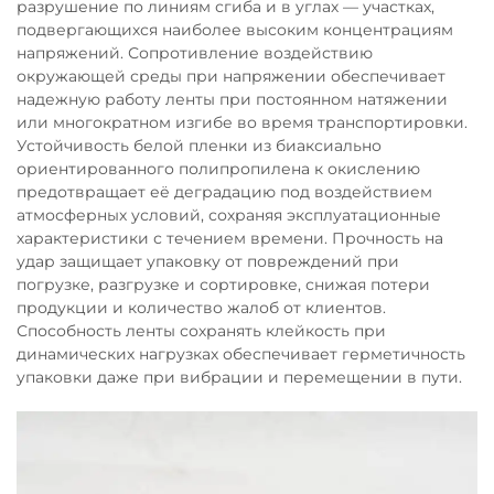
разрушение по линиям сгиба и в углах — участках,
подвергающихся наиболее высоким концентрациям
напряжений. Сопротивление воздействию
окружающей среды при напряжении обеспечивает
надежную работу ленты при постоянном натяжении
или многократном изгибе во время транспортировки.
Устойчивость белой пленки из биаксиально
ориентированного полипропилена к окислению
предотвращает её деградацию под воздействием
атмосферных условий, сохраняя эксплуатационные
характеристики с течением времени. Прочность на
удар защищает упаковку от повреждений при
погрузке, разгрузке и сортировке, снижая потери
продукции и количество жалоб от клиентов.
Способность ленты сохранять клейкость при
динамических нагрузках обеспечивает герметичность
упаковки даже при вибрации и перемещении в пути.