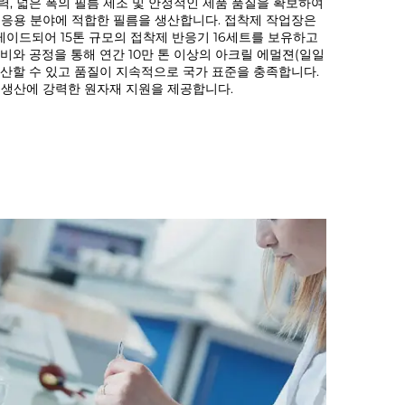
력, 넓은 폭의 필름 제조 및 안정적인 제품 품질을 확보하여
 응용 분야에 적합한 필름을 생산합니다. 접착제 작업장은
이드되어 15톤 규모의 접착제 반응기 16세트를 보유하고
비와 공정을 통해 연간 10만 톤 이상의 아크릴 에멀젼(일일
 생산할 수 있고 품질이 지속적으로 국가 표준을 충족합니다.
 생산에 강력한 원자재 지원을 제공합니다.