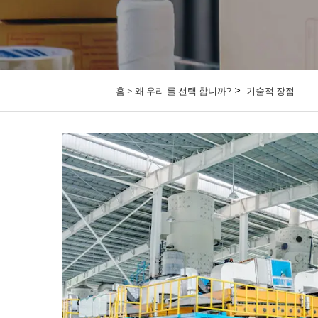
>
홈 >
왜 우리 를 선택 합니까?
기술적 장점