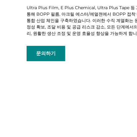
Ultra Plus Film, E Plus Chemical, Ultra Plus Ta
통해 BOPP 필름, 아크릴 에스터/에멀젼에서 BOPP 접
통합 산업 체인을 구축하였습니다. 이러한 수직 계열화는 
정성 확보, 조달 비용 및 공급 리스크 감소, 모든 단계에서
리, 원활한 생산 조정 및 운영 효율성 향상을 가능하게 합니
문의하기