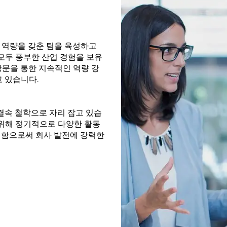
 역량을 갖춘 팀을 육성하고
 모두 풍부한 산업 경험을 보유
 방문을 통한 지속적인 역량 강
고 있습니다.
 결속 철학으로 자리 잡고 있습
 위해 정기적으로 다양한 활동
성함으로써 회사 발전에 강력한