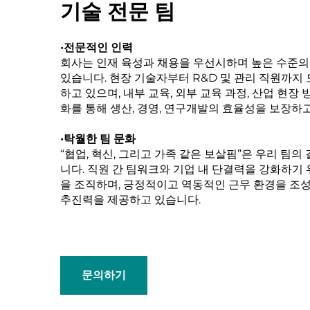
기술 전문 팀
•전문적인 인력
회사는 인재 육성과 채용을 우선시하며 높은 수준의
있습니다. 현장 기술자부터 R&D 및 관리 직원까지
하고 있으며, 내부 교육, 외부 교육 과정, 산업 현장
화를 통해 생산, 경영, 연구개발의 효율성을 보장하
•탁월한 팀 문화
“협업, 혁신, 그리고 가족 같은 보살핌”은 우리 팀의
니다. 직원 간 팀워크와 기업 내 단결력을 강화하기
을 조직하며, 긍정적이고 역동적인 근무 환경을 조
추진력을 제공하고 있습니다.
문의하기