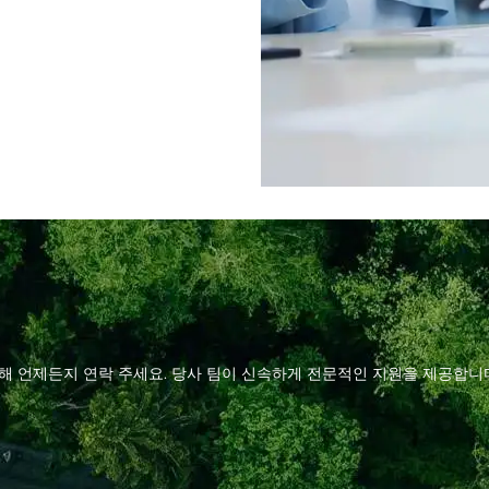
대해 언제든지 연락 주세요. 당사 팀이 신속하게 전문적인 지원을 제공합니