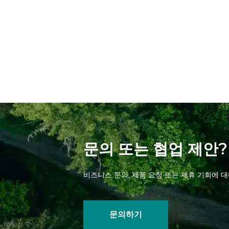
문의 또는 협업 제안?
비즈니스 문의, 제품 요청 또는 제휴 기회에 
문의하기