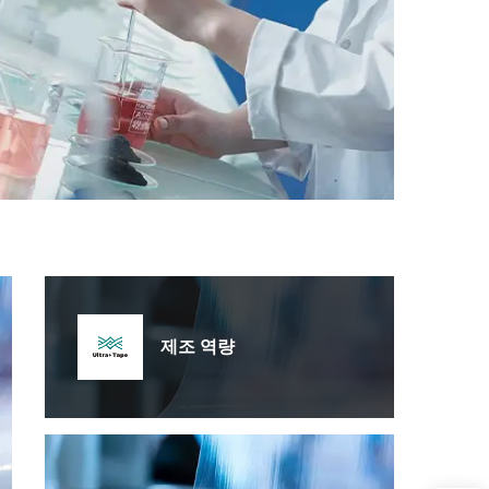
제조 역량