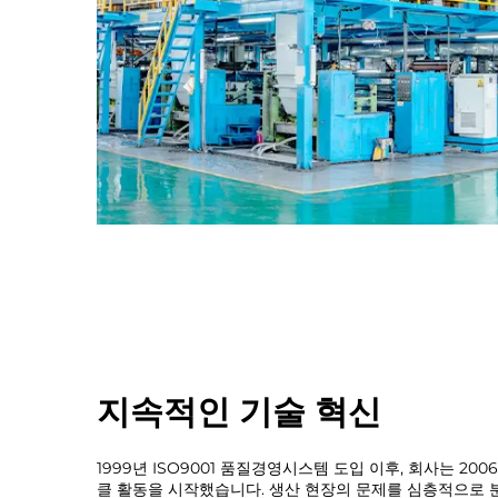
지속적인 기술 혁신
1999년 ISO9001 품질경영시스템 도입 이후, 회사는 20
클 활동을 시작했습니다. 생산 현장의 문제를 심층적으로 