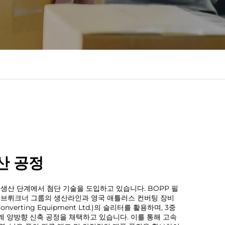
산 공정
 생산 단계에서 첨단 기술을 도입하고 있습니다. BOPP 필
 브뤼크너 그룹의 생산라인과 영국 애틀러스 컨버팅 장비
onverting Equipment Ltd.)의 슬리터를 활용하며, 3중
단계 양방향 신축 공정을 채택하고 있습니다. 이를 통해 고속