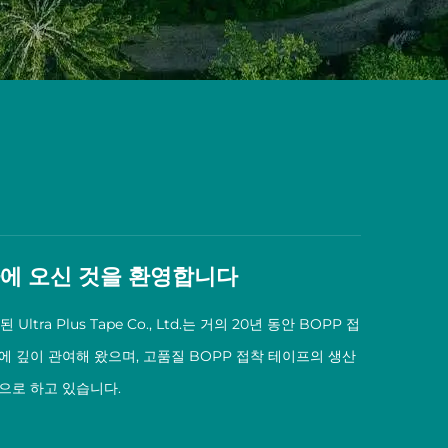
에 오신 것을 환영합니다
Ultra Plus Tape Co., Ltd.는 거의 20년 동안 BOPP 접
에 깊이 관여해 왔으며, 고품질 BOPP 접착 테이프의 생산
으로 하고 있습니다.