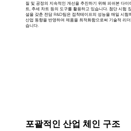
질 및 공정의 지속적인 개선을 추진하기 위해 피쉬본 다이
트, 추세 차트 등의 도구를 활용하고 있습니다. 첨단 시험 
설을 갖춘 전담 R&D팀은 접착테이프의 성능을 매일 시험하
산업 동향을 반영하여 제품을 최적화함으로써 기술적 리더
습니다.
포괄적인 산업 체인 구조