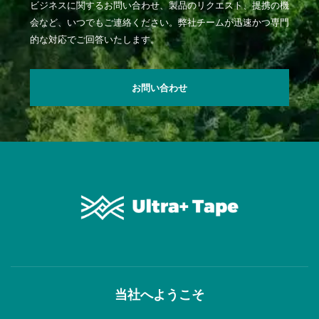
ビジネスに関するお問い合わせ、製品のリクエスト、提携の機
会など、いつでもご連絡ください。弊社チームが迅速かつ専門
的な対応でご回答いたします。
お問い合わせ
当社へようこそ