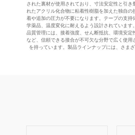
された裏材が使用されており、寸法安定性と引き
れたアクリル化合物に粘着性樹脂を加えた独自の
着や追加の圧力が不要になります。テープの支持
学薬品、温度変化に耐えるよう設計されています
品質管理には、接着強度、せん断抵抗、環境安定
など、信頼できる接合が不可欠な分野で広く使用
を持っています。製品ラインナップには、さまざ