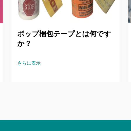
ボップ梱包テープとは何です
か？
さらに表示