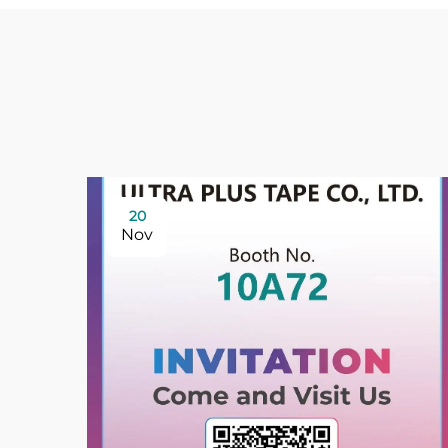
20
Nov