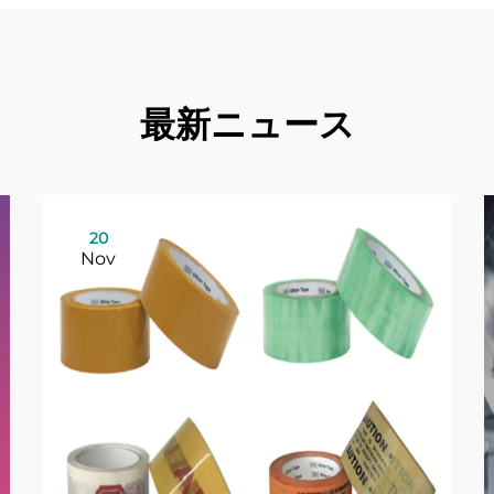
最新ニュース
20
Nov