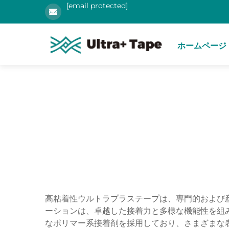
[email protected]
ホームページ
高粘着性ウルトラプラステープは、専門的および
ーションは、卓越した接着力と多様な機能性を組
なポリマー系接着剤を採用しており、さまざまな