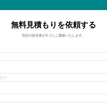
無料見積もりを依頼する
当社の担当者がすぐにご連絡いたします。