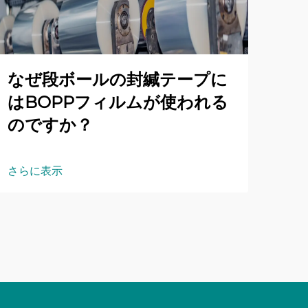
なぜ段ボールの封緘テープに
はBOPPフィルムが使われる
のですか？
さらに表示