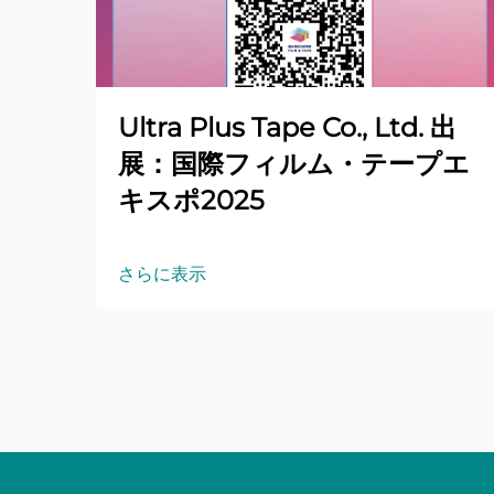
Ultra Plus Tape Co., Ltd. 出
展：国際フィルム・テープエ
キスポ2025
さらに表示