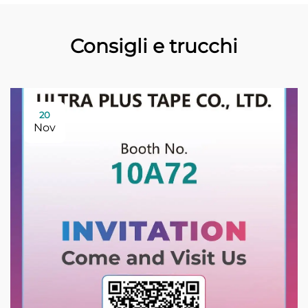
Consigli e trucchi
20
Nov