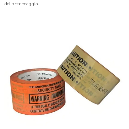
dello stoccaggio.