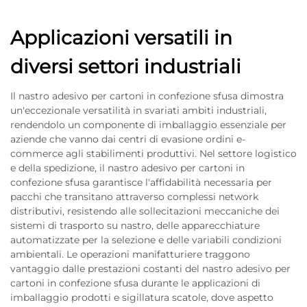
Applicazioni versatili in
diversi settori industriali
Il nastro adesivo per cartoni in confezione sfusa dimostra
un'eccezionale versatilità in svariati ambiti industriali,
rendendolo un componente di imballaggio essenziale per
aziende che vanno dai centri di evasione ordini e-
commerce agli stabilimenti produttivi. Nel settore logistico
e della spedizione, il nastro adesivo per cartoni in
confezione sfusa garantisce l'affidabilità necessaria per
pacchi che transitano attraverso complessi network
distributivi, resistendo alle sollecitazioni meccaniche dei
sistemi di trasporto su nastro, delle apparecchiature
automatizzate per la selezione e delle variabili condizioni
ambientali. Le operazioni manifatturiere traggono
vantaggio dalle prestazioni costanti del nastro adesivo per
cartoni in confezione sfusa durante le applicazioni di
imballaggio prodotti e sigillatura scatole, dove aspetto