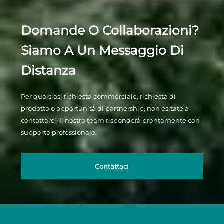
Domande O Collaborazioni?
Siamo A Un Messaggio Di
Distanza
Per qualsiasi richiesta commerciale, richiesta di
prodotto o opportunità di partnership, non esitate a
contattarci. Il nostro team risponderà prontamente con
supporto professionale.
Contattaci