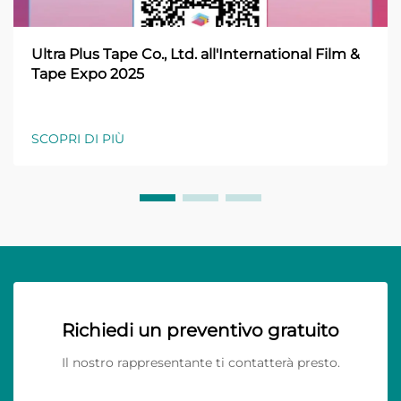
Ultra Plus Tape Co., Ltd. all'International Film &
Tape Expo 2025
SCOPRI DI PIÙ
Richiedi un preventivo gratuito
Il nostro rappresentante ti contatterà presto.