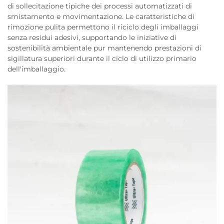
di sollecitazione tipiche dei processi automatizzati di
smistamento e movimentazione. Le caratteristiche di
rimozione pulita permettono il riciclo degli imballaggi
senza residui adesivi, supportando le iniziative di
sostenibilità ambientale pur mantenendo prestazioni di
sigillatura superiori durante il ciclo di utilizzo primario
dell'imballaggio.