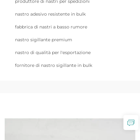
produttore di nastri per spedizioni
nastro adesivo resistente in bulk
fabbrica di nastri a basso rumore
nastro sigillante premium
nastro di qualità per l'esportazione
fornitore di nastro sigillante in bulk