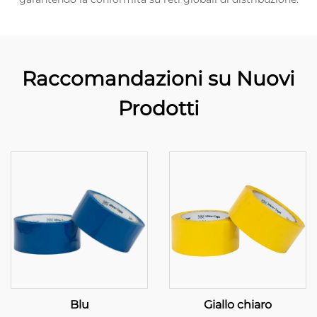
Raccomandazioni su Nuovi
Prodotti
Blu
Giallo chiaro