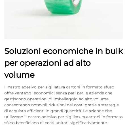
Soluzioni economiche in bulk
per operazioni ad alto
volume
Il nastro adesivo per sigillatura cartoni in formato sfuso
offre vantaggi economici senza pari per le aziende che
gestiscono operazioni di imballaggio ad alto volume,
consentendo notevoli riduzioni dei costi grazie a strategie
di acquisto efficienti in grandi quantità. Le aziende che
utilizzano il nastro adesivo per sigillatura cartoni in formato
sfuso beneficiano di costi unitari significativamente