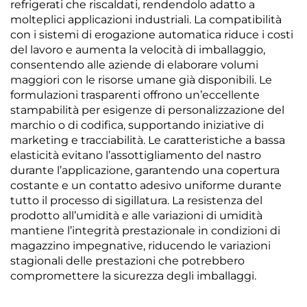
refrigerati che riscaldati, rendendolo adatto a
molteplici applicazioni industriali. La compatibilità
con i sistemi di erogazione automatica riduce i costi
del lavoro e aumenta la velocità di imballaggio,
consentendo alle aziende di elaborare volumi
maggiori con le risorse umane già disponibili. Le
formulazioni trasparenti offrono un’eccellente
stampabilità per esigenze di personalizzazione del
marchio o di codifica, supportando iniziative di
marketing e tracciabilità. Le caratteristiche a bassa
elasticità evitano l’assottigliamento del nastro
durante l’applicazione, garantendo una copertura
costante e un contatto adesivo uniforme durante
tutto il processo di sigillatura. La resistenza del
prodotto all’umidità e alle variazioni di umidità
mantiene l’integrità prestazionale in condizioni di
magazzino impegnative, riducendo le variazioni
stagionali delle prestazioni che potrebbero
compromettere la sicurezza degli imballaggi.