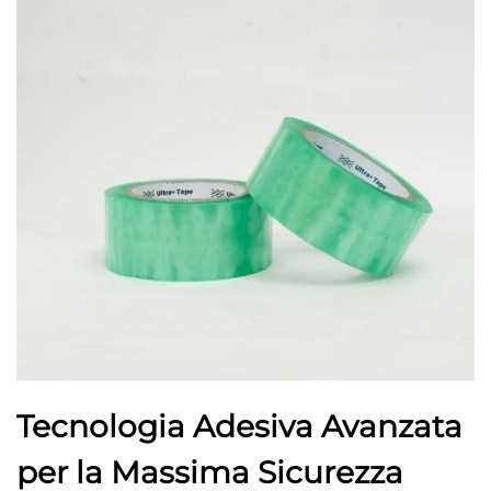
Tecnologia Adesiva Avanzata
per la Massima Sicurezza