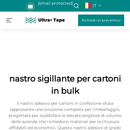
[email protected]
IT
Richiedi un preventivo
nastro sigillante per cartoni
in bulk
Il nastro adesivo per cartoni in confezione sfusa
rappresenta una soluzione completa per l'imballaggio,
progettata per soddisfare le elevate esigenze di volume
delle aziende che richiedono materiali per la chiusura
affidabili ed economici. Questo nastro adesivo di grado