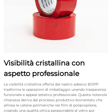
Visibilità cristallina con
aspetto professionale
La visibilità cristallina offerta dal nastro adesivo BOPP
trasforma le operazioni di imballaggio unendo trasparenza
funzionale e appeal estetico professionale. Questa notevole
chiarezza deriva dal processo produttivo biorientato che
allinea le catene polimeriche nel film di polipropilene,
creando una qualità ottica paragonabile al vetro pur