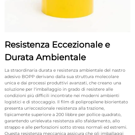
Resistenza Eccezionale e
Durata Ambientale
La straordinaria durata e resistenza ambientale del nastro
adesivo BOPP derivano dalla sua struttura molecolare
unica e dai processi produttivi avanzati, che creano una
soluzione per l'imballaggio in grado di resistere alle
condizioni più difficili incontrate nei moderni ambienti
logistici e di stoccaggio. Il film di polipropilene biorientato
presenta un'eccezionale resistenza alla trazione,
tipicamente superiore a 200 libbre per pollice quadrato,
garantendo un'elevata resistenza allo sfaldamento, allo
strappo e alle perforazioni sotto stress normali ed estremi.
Questa resistenza meccanica assicura che gli imballaggi