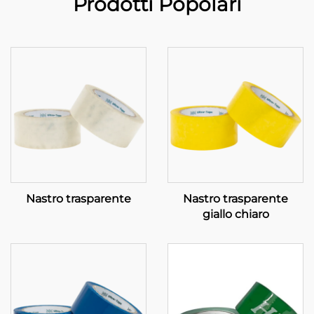
Prodotti Popolari
Nastro trasparente
Nastro trasparente
giallo chiaro