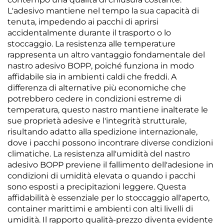
L'adesivo mantiene nel tempo la sua capacità di
tenuta, impedendo ai pacchi di aprirsi
accidentalmente durante il trasporto o lo
stoccaggio. La resistenza alle temperature
rappresenta un altro vantaggio fondamentale del
nastro adesivo BOPP, poiché funziona in modo
affidabile sia in ambienti caldi che freddi. A
differenza di alternative più economiche che
potrebbero cedere in condizioni estreme di
temperatura, questo nastro mantiene inalterate le
sue proprietà adesive e l'integrità strutturale,
risultando adatto alla spedizione internazionale,
dove i pacchi possono incontrare diverse condizioni
climatiche. La resistenza all'umidità del nastro
adesivo BOPP previene il fallimento dell'adesione in
condizioni di umidità elevata o quando i pacchi
sono esposti a precipitazioni leggere. Questa
affidabilità è essenziale per lo stoccaggio all'aperto,
container marittimi e ambienti con alti livelli di
umidità. Il rapporto qualità-prezzo diventa evidente