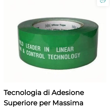
Tecnologia di Adesione
Superiore per Massima