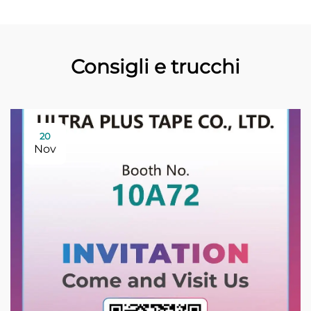
Consigli e trucchi
20
Nov