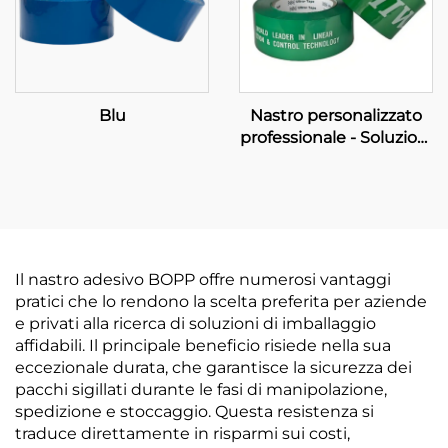
Blu
Nastro personalizzato
professionale - Soluzioni
OEM complete di
produzione e
imballaggio del marchio
Il nastro adesivo BOPP offre numerosi vantaggi
pratici che lo rendono la scelta preferita per aziende
e privati alla ricerca di soluzioni di imballaggio
affidabili. Il principale beneficio risiede nella sua
eccezionale durata, che garantisce la sicurezza dei
pacchi sigillati durante le fasi di manipolazione,
spedizione e stoccaggio. Questa resistenza si
traduce direttamente in risparmi sui costi,