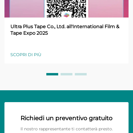
Ultra Plus Tape Co., Ltd. all'International Film &
Tape Expo 2025
SCOPRI DI PIÙ
Richiedi un preventivo gratuito
Il nostro rappresentante ti contatterà presto.