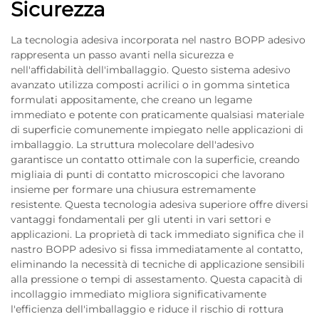
Sicurezza
La tecnologia adesiva incorporata nel nastro BOPP adesivo
rappresenta un passo avanti nella sicurezza e
nell'affidabilità dell'imballaggio. Questo sistema adesivo
avanzato utilizza composti acrilici o in gomma sintetica
formulati appositamente, che creano un legame
immediato e potente con praticamente qualsiasi materiale
di superficie comunemente impiegato nelle applicazioni di
imballaggio. La struttura molecolare dell'adesivo
garantisce un contatto ottimale con la superficie, creando
migliaia di punti di contatto microscopici che lavorano
insieme per formare una chiusura estremamente
resistente. Questa tecnologia adesiva superiore offre diversi
vantaggi fondamentali per gli utenti in vari settori e
applicazioni. La proprietà di tack immediato significa che il
nastro BOPP adesivo si fissa immediatamente al contatto,
eliminando la necessità di tecniche di applicazione sensibili
alla pressione o tempi di assestamento. Questa capacità di
incollaggio immediato migliora significativamente
l'efficienza dell'imballaggio e riduce il rischio di rottura