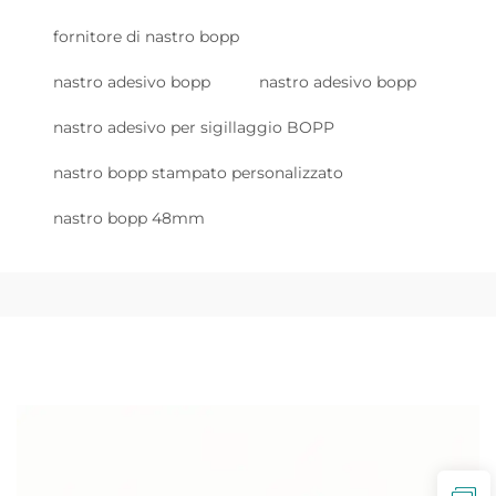
fornitore di nastro bopp
nastro adesivo bopp
nastro adesivo bopp
nastro adesivo per sigillaggio BOPP
nastro bopp stampato personalizzato
nastro bopp 48mm