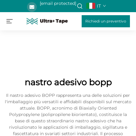
[email protected]
IT
Richiedi un preventivo
nastro adesivo bopp
Il nastro adesivo BOPP rappresenta una delle soluzioni per
l'imballaggio più versatili e affidabili disponibili sul mercato
attuale. BOPP, acronimo di Biaxially Oriented
Polypropylene (polipropilene biorientato), costituisce la
base di questo straordinario nastro adesivo che ha
rivoluzionato le applicazioni di imballaggio, sigillatura e
fascettatura in svariati settori industriali. Il processo