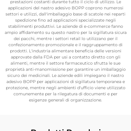
prestazioni costanti durante tutto il ciclo di utilizzo. Le
applicazioni del nastro adesivo BOPP coprono numerosi
settori e utilizzi, dall'imballaggio base di scatole nei reparti
spedizione fino ad applicazioni specializzate negli
stabilimenti produttivi. Le aziende di e-commerce fanno
ampio affidamento su questo nastro per la sigillatura sicura
dei pacchi, mentre i settori retail lo utilizzano per il
confezionamento promozionale e il raggruppamento di
prodotti. L'industria alimentare beneficia delle versioni
approvate dalla FDA per usi a contatto diretto con gli
alimenti, mentre il settore farmaceutico sfrutta le sue
proprietà anti-manomissione per garantire un imballaggio
sicuro dei medicinali. Le aziende edili impiegano il nastro
adesivo BOPP per applicazioni di sigillatura temporanea e
protezione, mentre negli ambienti d'ufficio viene utilizzato
comunemente per la rilegatura di documenti e per
esigenze generali di organizzazione.