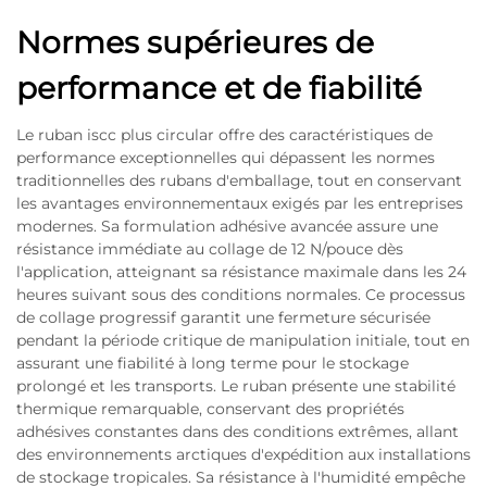
Normes supérieures de
performance et de fiabilité
Le ruban iscc plus circular offre des caractéristiques de
performance exceptionnelles qui dépassent les normes
traditionnelles des rubans d'emballage, tout en conservant
les avantages environnementaux exigés par les entreprises
modernes. Sa formulation adhésive avancée assure une
résistance immédiate au collage de 12 N/pouce dès
l'application, atteignant sa résistance maximale dans les 24
heures suivant sous des conditions normales. Ce processus
de collage progressif garantit une fermeture sécurisée
pendant la période critique de manipulation initiale, tout en
assurant une fiabilité à long terme pour le stockage
prolongé et les transports. Le ruban présente une stabilité
thermique remarquable, conservant des propriétés
adhésives constantes dans des conditions extrêmes, allant
des environnements arctiques d'expédition aux installations
de stockage tropicales. Sa résistance à l'humidité empêche