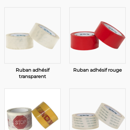
Ruban adhésif
Ruban adhésif rouge
transparent