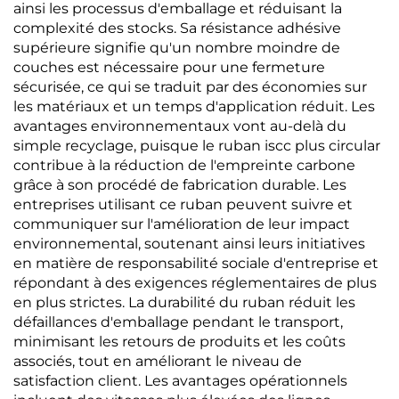
ainsi les processus d'emballage et réduisant la
complexité des stocks. Sa résistance adhésive
supérieure signifie qu'un nombre moindre de
couches est nécessaire pour une fermeture
sécurisée, ce qui se traduit par des économies sur
les matériaux et un temps d'application réduit. Les
avantages environnementaux vont au-delà du
simple recyclage, puisque le ruban iscc plus circular
contribue à la réduction de l'empreinte carbone
grâce à son procédé de fabrication durable. Les
entreprises utilisant ce ruban peuvent suivre et
communiquer sur l'amélioration de leur impact
environnemental, soutenant ainsi leurs initiatives
en matière de responsabilité sociale d'entreprise et
répondant à des exigences réglementaires de plus
en plus strictes. La durabilité du ruban réduit les
défaillances d'emballage pendant le transport,
minimisant les retours de produits et les coûts
associés, tout en améliorant le niveau de
satisfaction client. Les avantages opérationnels