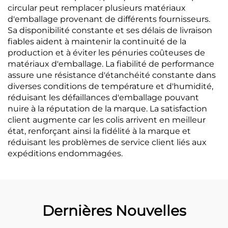
circular peut remplacer plusieurs matériaux
d'emballage provenant de différents fournisseurs.
Sa disponibilité constante et ses délais de livraison
fiables aident à maintenir la continuité de la
production et à éviter les pénuries coûteuses de
matériaux d'emballage. La fiabilité de performance
assure une résistance d'étanchéité constante dans
diverses conditions de température et d'humidité,
réduisant les défaillances d'emballage pouvant
nuire à la réputation de la marque. La satisfaction
client augmente car les colis arrivent en meilleur
état, renforçant ainsi la fidélité à la marque et
réduisant les problèmes de service client liés aux
expéditions endommagées.
Dernières Nouvelles