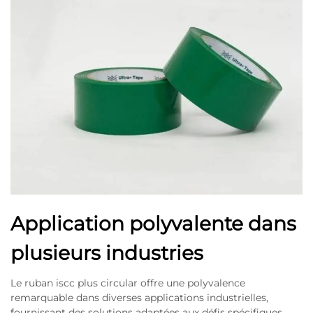
Application polyvalente dans
plusieurs industries
Le ruban iscc plus circular offre une polyvalence
remarquable dans diverses applications industrielles,
fournissant des solutions adaptées aux défis spécifiques