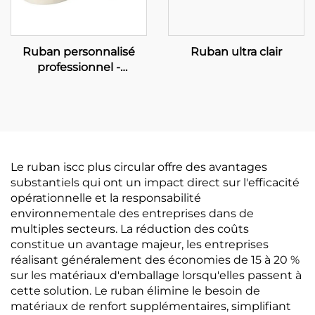
Ruban personnalisé
Ruban ultra clair
professionnel -
Solutions OEM
complètes pour
renforcer votre marque
Le ruban iscc plus circular offre des avantages
substantiels qui ont un impact direct sur l'efficacité
opérationnelle et la responsabilité
environnementale des entreprises dans de
multiples secteurs. La réduction des coûts
constitue un avantage majeur, les entreprises
réalisant généralement des économies de 15 à 20 %
sur les matériaux d'emballage lorsqu'elles passent à
cette solution. Le ruban élimine le besoin de
matériaux de renfort supplémentaires, simplifiant