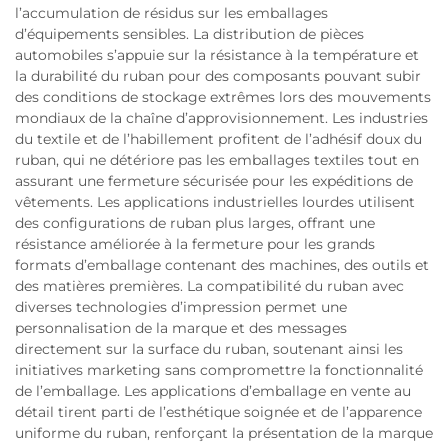
l’accumulation de résidus sur les emballages
d’équipements sensibles. La distribution de pièces
automobiles s’appuie sur la résistance à la température et
la durabilité du ruban pour des composants pouvant subir
des conditions de stockage extrêmes lors des mouvements
mondiaux de la chaîne d’approvisionnement. Les industries
du textile et de l’habillement profitent de l’adhésif doux du
ruban, qui ne détériore pas les emballages textiles tout en
assurant une fermeture sécurisée pour les expéditions de
vêtements. Les applications industrielles lourdes utilisent
des configurations de ruban plus larges, offrant une
résistance améliorée à la fermeture pour les grands
formats d’emballage contenant des machines, des outils et
des matières premières. La compatibilité du ruban avec
diverses technologies d’impression permet une
personnalisation de la marque et des messages
directement sur la surface du ruban, soutenant ainsi les
initiatives marketing sans compromettre la fonctionnalité
de l’emballage. Les applications d’emballage en vente au
détail tirent parti de l’esthétique soignée et de l’apparence
uniforme du ruban, renforçant la présentation de la marque