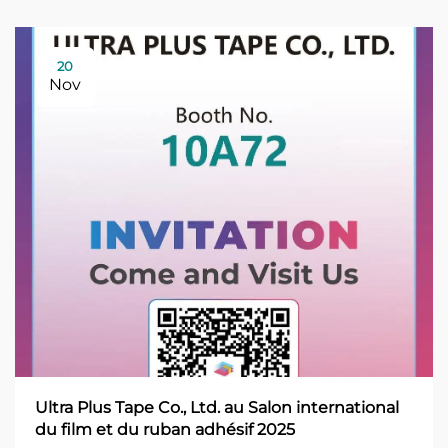
20
Nov
Ultra Plus Tape Co., Ltd. au Salon international
du film et du ruban adhésif 2025