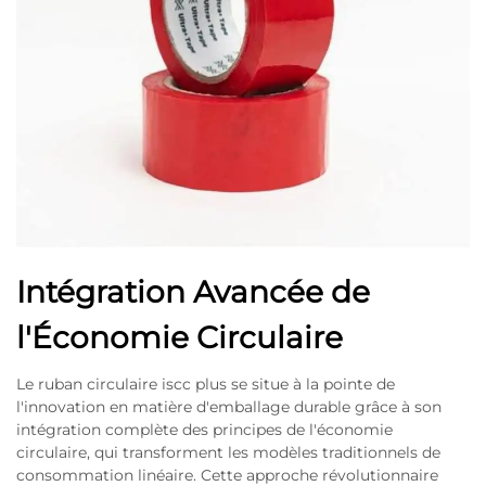
Intégration Avancée de
l'Économie Circulaire
Le ruban circulaire iscc plus se situe à la pointe de
l'innovation en matière d'emballage durable grâce à son
intégration complète des principes de l'économie
circulaire, qui transforment les modèles traditionnels de
consommation linéaire. Cette approche révolutionnaire