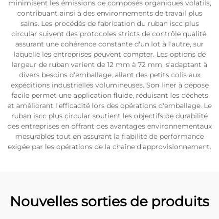
minimisent les émissions de composés organiques volatils,
contribuant ainsi à des environnements de travail plus
sains. Les procédés de fabrication du ruban iscc plus
circular suivent des protocoles stricts de contrôle qualité,
assurant une cohérence constante d'un lot à l'autre, sur
laquelle les entreprises peuvent compter. Les options de
largeur de ruban varient de 12 mm à 72 mm, s'adaptant à
divers besoins d'emballage, allant des petits colis aux
expéditions industrielles volumineuses. Son liner à dépose
facile permet une application fluide, réduisant les déchets
et améliorant l'efficacité lors des opérations d'emballage. Le
ruban iscc plus circular soutient les objectifs de durabilité
des entreprises en offrant des avantages environnementaux
mesurables tout en assurant la fiabilité de performance
exigée par les opérations de la chaîne d'approvisionnement.
Nouvelles sorties de produits