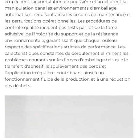
empêchent l'accumulation de poussière et améliorent la
manipulation dans les environnements d'emballage
automatisés, réduisant ainsi les besoins de maintenance et
les perturbations opérationnelles. Les procédures de
contrôle qualité incluent des tests par lot de la force
adhésive, de l'intégrité du support et de la résistance
environnementale, garantissant que chaque rouleau
respecte des spécifications strictes de performance. Les
caractéristiques constantes de déroulement éliminent les
problèmes courants sur les lignes d'emballage tels que le
transfert d'adhésif, le soulèvement des bords et
l'application irrégulière, contribuant ainsi à un
fonctionnement fluide de la production et à une réduction
des déchets.