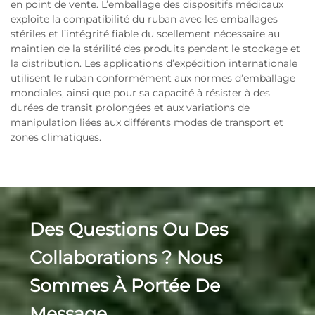
en point de vente. L’emballage des dispositifs médicaux
exploite la compatibilité du ruban avec les emballages
stériles et l’intégrité fiable du scellement nécessaire au
maintien de la stérilité des produits pendant le stockage et
la distribution. Les applications d’expédition internationale
utilisent le ruban conformément aux normes d’emballage
mondiales, ainsi que pour sa capacité à résister à des
durées de transit prolongées et aux variations de
manipulation liées aux différents modes de transport et
zones climatiques.
Des Questions Ou Des
Collaborations ? Nous
Sommes À Portée De
Message