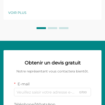
VOIR PLUS
Obtenir un devis gratuit
Notre représentant vous contactera bientôt.
E-mail
0/100
Téléphone/WhatsApp