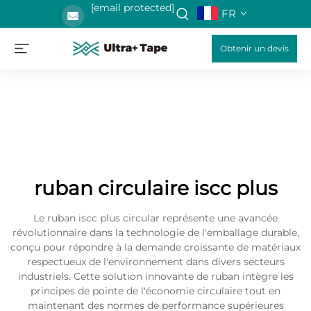
[email protected]
FR
Obtenir un devis
ruban circulaire iscc plus
Le ruban iscc plus circular représente une avancée
révolutionnaire dans la technologie de l'emballage durable,
conçu pour répondre à la demande croissante de matériaux
respectueux de l'environnement dans divers secteurs
industriels. Cette solution innovante de ruban intègre les
principes de pointe de l'économie circulaire tout en
maintenant des normes de performance supérieures