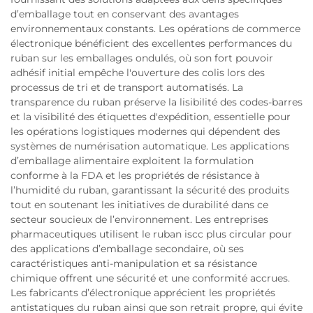
d’emballage tout en conservant des avantages
environnementaux constants. Les opérations de commerce
électronique bénéficient des excellentes performances du
ruban sur les emballages ondulés, où son fort pouvoir
adhésif initial empêche l'ouverture des colis lors des
processus de tri et de transport automatisés. La
transparence du ruban préserve la lisibilité des codes-barres
et la visibilité des étiquettes d'expédition, essentielle pour
les opérations logistiques modernes qui dépendent des
systèmes de numérisation automatique. Les applications
d’emballage alimentaire exploitent la formulation
conforme à la FDA et les propriétés de résistance à
l’humidité du ruban, garantissant la sécurité des produits
tout en soutenant les initiatives de durabilité dans ce
secteur soucieux de l’environnement. Les entreprises
pharmaceutiques utilisent le ruban iscc plus circular pour
des applications d’emballage secondaire, où ses
caractéristiques anti-manipulation et sa résistance
chimique offrent une sécurité et une conformité accrues.
Les fabricants d’électronique apprécient les propriétés
antistatiques du ruban ainsi que son retrait propre, qui évite