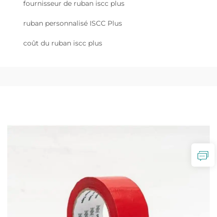
fournisseur de ruban iscc plus
ruban personnalisé ISCC Plus
coût du ruban iscc plus