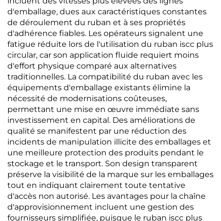
incluent des vitesses plus élevées des lignes
d'emballage, dues aux caractéristiques constantes
de déroulement du ruban et à ses propriétés
d'adhérence fiables. Les opérateurs signalent une
fatigue réduite lors de l'utilisation du ruban iscc plus
circular, car son application fluide requiert moins
d'effort physique comparé aux alternatives
traditionnelles. La compatibilité du ruban avec les
équipements d'emballage existants élimine la
nécessité de modernisations coûteuses,
permettant une mise en œuvre immédiate sans
investissement en capital. Des améliorations de
qualité se manifestent par une réduction des
incidents de manipulation illicite des emballages et
une meilleure protection des produits pendant le
stockage et le transport. Son design transparent
préserve la visibilité de la marque sur les emballages
tout en indiquant clairement toute tentative
d'accès non autorisé. Les avantages pour la chaîne
d'approvisionnement incluent une gestion des
fournisseurs simplifiée, puisque le ruban iscc plus