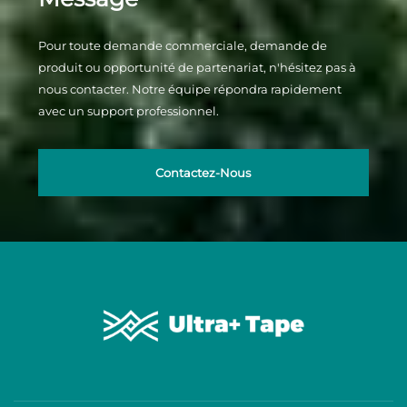
Pour toute demande commerciale, demande de
produit ou opportunité de partenariat, n'hésitez pas à
nous contacter. Notre équipe répondra rapidement
avec un support professionnel.
Contactez-Nous