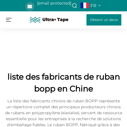
[email protected]
FR
Obtenir un devis
liste des fabricants de ruban
bopp en Chine
La liste des fabricants chinois de ruban BOPP représente
un répertoire complet des principaux producteurs chinois
de rubans en polypropylène biaxialisé, servant de ressource
essentielle pour les entreprises à la recherche de solutions
d'emballage fiables. Le ruban BOPP, fabriqué grâce à des