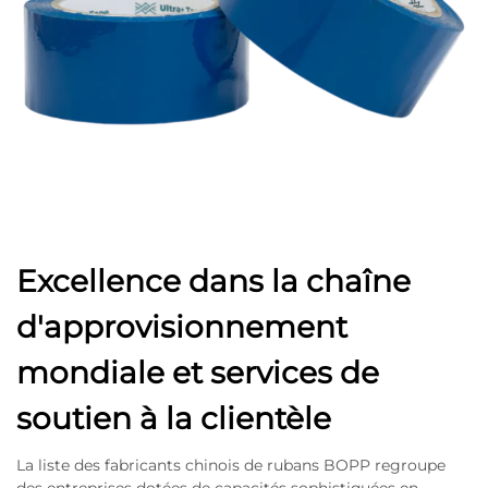
Excellence dans la chaîne
d'approvisionnement
mondiale et services de
soutien à la clientèle
La liste des fabricants chinois de rubans BOPP regroupe