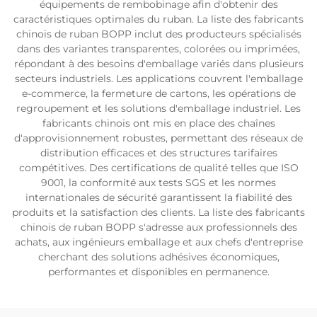
équipements de rembobinage afin d'obtenir des
caractéristiques optimales du ruban. La liste des fabricants
chinois de ruban BOPP inclut des producteurs spécialisés
dans des variantes transparentes, colorées ou imprimées,
répondant à des besoins d'emballage variés dans plusieurs
secteurs industriels. Les applications couvrent l'emballage
e-commerce, la fermeture de cartons, les opérations de
regroupement et les solutions d'emballage industriel. Les
fabricants chinois ont mis en place des chaînes
d'approvisionnement robustes, permettant des réseaux de
distribution efficaces et des structures tarifaires
compétitives. Des certifications de qualité telles que ISO
9001, la conformité aux tests SGS et les normes
internationales de sécurité garantissent la fiabilité des
produits et la satisfaction des clients. La liste des fabricants
chinois de ruban BOPP s'adresse aux professionnels des
achats, aux ingénieurs emballage et aux chefs d'entreprise
cherchant des solutions adhésives économiques,
performantes et disponibles en permanence.