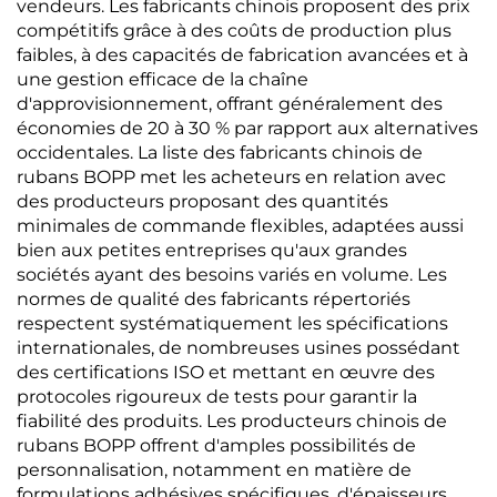
vendeurs. Les fabricants chinois proposent des prix
compétitifs grâce à des coûts de production plus
faibles, à des capacités de fabrication avancées et à
une gestion efficace de la chaîne
d'approvisionnement, offrant généralement des
économies de 20 à 30 % par rapport aux alternatives
occidentales. La liste des fabricants chinois de
rubans BOPP met les acheteurs en relation avec
des producteurs proposant des quantités
minimales de commande flexibles, adaptées aussi
bien aux petites entreprises qu'aux grandes
sociétés ayant des besoins variés en volume. Les
normes de qualité des fabricants répertoriés
respectent systématiquement les spécifications
internationales, de nombreuses usines possédant
des certifications ISO et mettant en œuvre des
protocoles rigoureux de tests pour garantir la
fiabilité des produits. Les producteurs chinois de
rubans BOPP offrent d'amples possibilités de
personnalisation, notamment en matière de
formulations adhésives spécifiques, d'épaisseurs