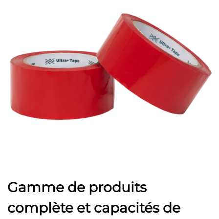
Gamme de produits
complète et capacités de