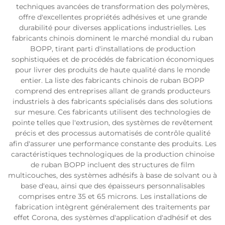
techniques avancées de transformation des polymères,
offre d'excellentes propriétés adhésives et une grande
durabilité pour diverses applications industrielles. Les
fabricants chinois dominent le marché mondial du ruban
BOPP, tirant parti d'installations de production
sophistiquées et de procédés de fabrication économiques
pour livrer des produits de haute qualité dans le monde
entier. La liste des fabricants chinois de ruban BOPP
comprend des entreprises allant de grands producteurs
industriels à des fabricants spécialisés dans des solutions
sur mesure. Ces fabricants utilisent des technologies de
pointe telles que l'extrusion, des systèmes de revêtement
précis et des processus automatisés de contrôle qualité
afin d'assurer une performance constante des produits. Les
caractéristiques technologiques de la production chinoise
de ruban BOPP incluent des structures de film
multicouches, des systèmes adhésifs à base de solvant ou à
base d'eau, ainsi que des épaisseurs personnalisables
comprises entre 35 et 65 microns. Les installations de
fabrication intègrent généralement des traitements par
effet Corona, des systèmes d'application d'adhésif et des