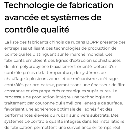
Technologie de fabrication
avancée et systèmes de
contrôle qualité
La liste des fabricants chinois de rubans BOPP présente des
entreprises utilisant des technologies de production de
pointe qui les distinguent sur le marché mondial. Ces
fabricants emploient des lignes d'extrusion sophistiquées
de film polypropylène biaxialement orienté, dotées d'un
contrôle précis de la température, de systèmes de
chauffage à plusieurs zones et de mécanismes d'étirage
contrôlés par ordinateur, garantissant une épaisseur de film
constante et des propriétés mécaniques supérieures. Le
processus de production intègre une technologie de
traitement par couronne qui améliore l'énergie de surface,
favorisant une adhérence optimale de l'adhésif et des
performances élevées du ruban sur divers substrats. Des
systèmes de contrôle qualité intégrés dans les installations
de fabrication permettent une surveillance en temps réel