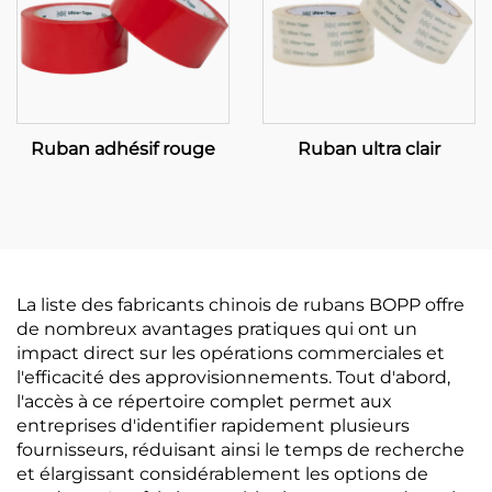
Ruban adhésif rouge
Ruban ultra clair
La liste des fabricants chinois de rubans BOPP offre
de nombreux avantages pratiques qui ont un
impact direct sur les opérations commerciales et
l'efficacité des approvisionnements. Tout d'abord,
l'accès à ce répertoire complet permet aux
entreprises d'identifier rapidement plusieurs
fournisseurs, réduisant ainsi le temps de recherche
et élargissant considérablement les options de