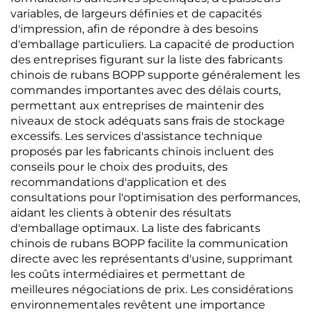
variables, de largeurs définies et de capacités
d'impression, afin de répondre à des besoins
d'emballage particuliers. La capacité de production
des entreprises figurant sur la liste des fabricants
chinois de rubans BOPP supporte généralement les
commandes importantes avec des délais courts,
permettant aux entreprises de maintenir des
niveaux de stock adéquats sans frais de stockage
excessifs. Les services d'assistance technique
proposés par les fabricants chinois incluent des
conseils pour le choix des produits, des
recommandations d'application et des
consultations pour l'optimisation des performances,
aidant les clients à obtenir des résultats
d'emballage optimaux. La liste des fabricants
chinois de rubans BOPP facilite la communication
directe avec les représentants d'usine, supprimant
les coûts intermédiaires et permettant de
meilleures négociations de prix. Les considérations
environnementales revêtent une importance