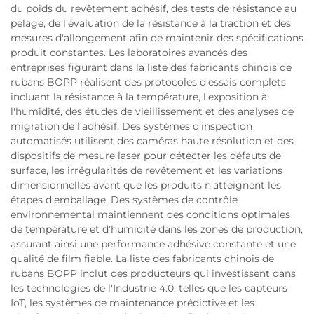
du poids du revêtement adhésif, des tests de résistance au
pelage, de l'évaluation de la résistance à la traction et des
mesures d'allongement afin de maintenir des spécifications
produit constantes. Les laboratoires avancés des
entreprises figurant dans la liste des fabricants chinois de
rubans BOPP réalisent des protocoles d'essais complets
incluant la résistance à la température, l'exposition à
l'humidité, des études de vieillissement et des analyses de
migration de l'adhésif. Des systèmes d'inspection
automatisés utilisent des caméras haute résolution et des
dispositifs de mesure laser pour détecter les défauts de
surface, les irrégularités de revêtement et les variations
dimensionnelles avant que les produits n'atteignent les
étapes d'emballage. Des systèmes de contrôle
environnemental maintiennent des conditions optimales
de température et d'humidité dans les zones de production,
assurant ainsi une performance adhésive constante et une
qualité de film fiable. La liste des fabricants chinois de
rubans BOPP inclut des producteurs qui investissent dans
les technologies de l'Industrie 4.0, telles que les capteurs
IoT, les systèmes de maintenance prédictive et les