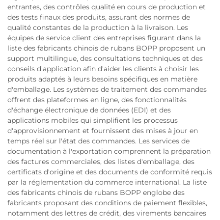
entrantes, des contrôles qualité en cours de production et
des tests finaux des produits, assurant des normes de
qualité constantes de la production à la livraison. Les
équipes de service client des entreprises figurant dans la
liste des fabricants chinois de rubans BOPP proposent un
support multilingue, des consultations techniques et des
conseils d'application afin d'aider les clients à choisir les
produits adaptés à leurs besoins spécifiques en matière
d'emballage. Les systèmes de traitement des commandes
offrent des plateformes en ligne, des fonctionnalités
d'échange électronique de données (EDI) et des
applications mobiles qui simplifient les processus
d'approvisionnement et fournissent des mises à jour en
temps réel sur l'état des commandes. Les services de
documentation à l'exportation comprennent la préparation
des factures commerciales, des listes d'emballage, des
certificats d'origine et des documents de conformité requis
par la réglementation du commerce international. La liste
des fabricants chinois de rubans BOPP englobe des
fabricants proposant des conditions de paiement flexibles,
notamment des lettres de crédit, des virements bancaires