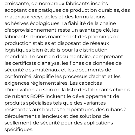
croissante, de nombreux fabricants inscrits
adoptant des pratiques de production durables, des
matériaux recyclables et des formulations
adhésives écologiques. La fiabilité de la chaîne
d'approvisionnement reste un avantage clé, les
fabricants chinois maintenant des plannings de
production stables et disposant de réseaux
logistiques bien établis pour la distribution
mondiale. Le soutien documentaire, comprenant
les certificats d'analyse, les fiches de données de
sécurité des matériaux et les documents de
conformité, simplifie les processus d'achat et les
exigences réglementaires. Les capacités
d'innovation au sein de la liste des fabricants chinois
de rubans BOPP incluent le développement de
produits spécialisés tels que des variantes
résistantes aux hautes températures, des rubans à
déroulement silencieux et des solutions de
scellement de sécurité pour des applications
spécifiques.