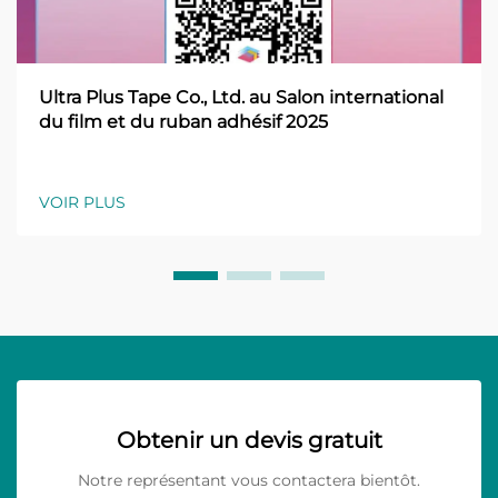
Ultra Plus Tape Co., Ltd. au Salon international
du film et du ruban adhésif 2025
VOIR PLUS
Obtenir un devis gratuit
Notre représentant vous contactera bientôt.