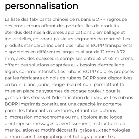
personnalisation
La liste des fabricants chinois de rubans BOPP regroupe
des producteurs offrant des portefeuilles de produits
étendus destinés à diverses applications d'emballage et
industrielles, couvrant plusieurs segments de marché. Les
produits standards incluent des rubans BOPP transparents
disponibles en différentes largeurs allant de 12 mm à 72
mm, avec des épaisseurs comprises entre 35 et 65 microns,
offrant des solutions adaptées aux besoins d'emballage
légers comme intensifs. Les rubans BOPP colorés proposés
par les fabricants chinois de rubans BOPP sont disponibles
en brun, blanc, jaune, rouge, bleu et noir, permettant la
mise en place de systèmes de codage couleur pour la
gestion des stocks et l'identification de marque. Les rubans
BOPP imprimés constituent une capacité importante
parmi les fabricants répertoriés, offrant des options
d'impression monochrome ou multicolore avec logos
d'entreprise, messages d'avertissement, instructions de
manipulation et motifs décoratifs, grâce aux technologies
d'impression flexographique et héliographique. Les