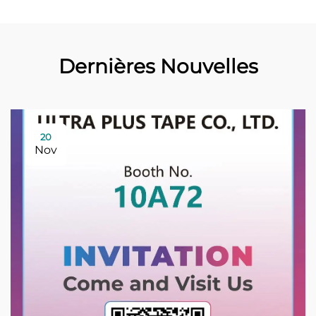
Dernières Nouvelles
20
Nov