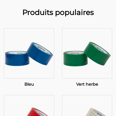
Produits populaires
Bleu
Vert herbe