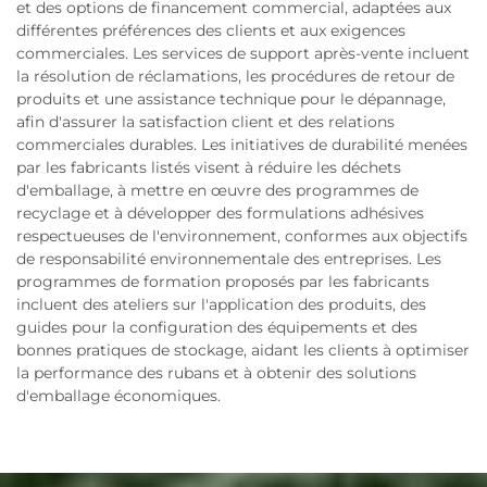
et des options de financement commercial, adaptées aux
différentes préférences des clients et aux exigences
commerciales. Les services de support après-vente incluent
la résolution de réclamations, les procédures de retour de
produits et une assistance technique pour le dépannage,
afin d'assurer la satisfaction client et des relations
commerciales durables. Les initiatives de durabilité menées
par les fabricants listés visent à réduire les déchets
d'emballage, à mettre en œuvre des programmes de
recyclage et à développer des formulations adhésives
respectueuses de l'environnement, conformes aux objectifs
de responsabilité environnementale des entreprises. Les
programmes de formation proposés par les fabricants
incluent des ateliers sur l'application des produits, des
guides pour la configuration des équipements et des
bonnes pratiques de stockage, aidant les clients à optimiser
la performance des rubans et à obtenir des solutions
d'emballage économiques.