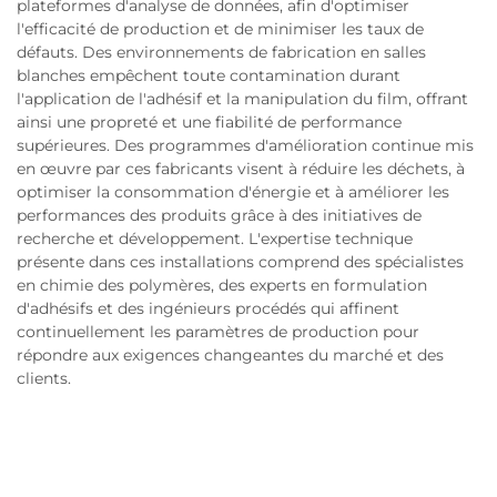
plateformes d'analyse de données, afin d'optimiser
l'efficacité de production et de minimiser les taux de
défauts. Des environnements de fabrication en salles
blanches empêchent toute contamination durant
l'application de l'adhésif et la manipulation du film, offrant
ainsi une propreté et une fiabilité de performance
supérieures. Des programmes d'amélioration continue mis
en œuvre par ces fabricants visent à réduire les déchets, à
optimiser la consommation d'énergie et à améliorer les
performances des produits grâce à des initiatives de
recherche et développement. L'expertise technique
présente dans ces installations comprend des spécialistes
en chimie des polymères, des experts en formulation
d'adhésifs et des ingénieurs procédés qui affinent
continuellement les paramètres de production pour
répondre aux exigences changeantes du marché et des
clients.