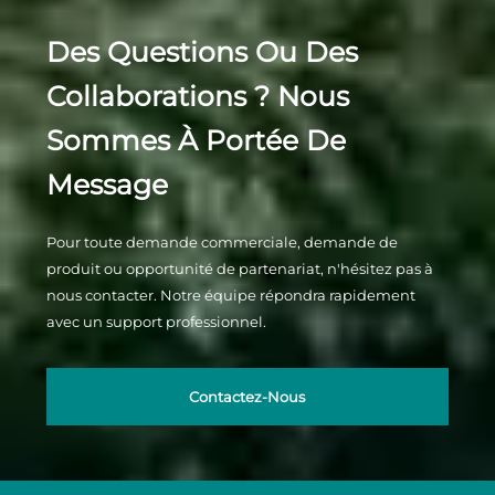
Des Questions Ou Des
Collaborations ? Nous
Sommes À Portée De
Message
Pour toute demande commerciale, demande de
produit ou opportunité de partenariat, n'hésitez pas à
nous contacter. Notre équipe répondra rapidement
avec un support professionnel.
Contactez-Nous