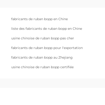
fabricants de ruban bopp en Chine
liste des fabricants de ruban bopp en Chine
usine chinoise de ruban bopp pas cher
fabricants de ruban bopp pour l'exportation
fabricants de ruban bopp au Zhejiang
usine chinoise de ruban bopp certifiée