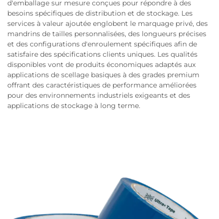
d'emballage sur mesure conçues pour répondre à des
besoins spécifiques de distribution et de stockage. Les
services à valeur ajoutée englobent le marquage privé, des
mandrins de tailles personnalisées, des longueurs précises
et des configurations d'enroulement spécifiques afin de
satisfaire des spécifications clients uniques. Les qualités
disponibles vont de produits économiques adaptés aux
applications de scellage basiques à des grades premium
offrant des caractéristiques de performance améliorées
pour des environnements industriels exigeants et des
applications de stockage à long terme.