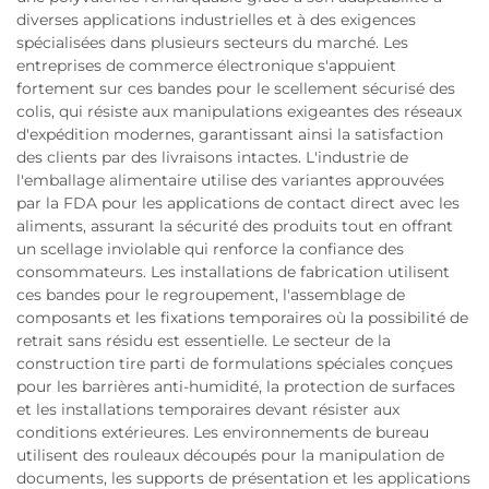
diverses applications industrielles et à des exigences
spécialisées dans plusieurs secteurs du marché. Les
entreprises de commerce électronique s'appuient
fortement sur ces bandes pour le scellement sécurisé des
colis, qui résiste aux manipulations exigeantes des réseaux
d'expédition modernes, garantissant ainsi la satisfaction
des clients par des livraisons intactes. L'industrie de
l'emballage alimentaire utilise des variantes approuvées
par la FDA pour les applications de contact direct avec les
aliments, assurant la sécurité des produits tout en offrant
un scellage inviolable qui renforce la confiance des
consommateurs. Les installations de fabrication utilisent
ces bandes pour le regroupement, l'assemblage de
composants et les fixations temporaires où la possibilité de
retrait sans résidu est essentielle. Le secteur de la
construction tire parti de formulations spéciales conçues
pour les barrières anti-humidité, la protection de surfaces
et les installations temporaires devant résister aux
conditions extérieures. Les environnements de bureau
utilisent des rouleaux découpés pour la manipulation de
documents, les supports de présentation et les applications