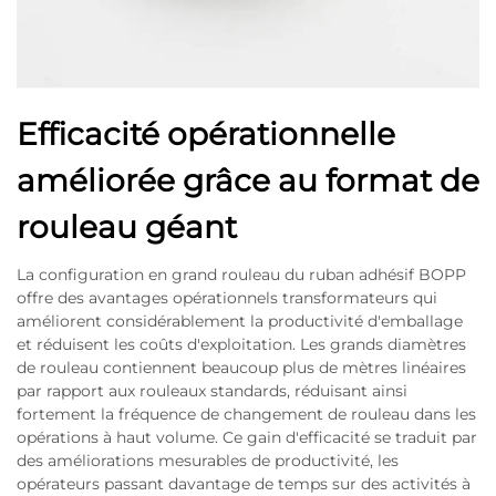
Efficacité opérationnelle
améliorée grâce au format de
rouleau géant
La configuration en grand rouleau du ruban adhésif BOPP
offre des avantages opérationnels transformateurs qui
améliorent considérablement la productivité d'emballage
et réduisent les coûts d'exploitation. Les grands diamètres
de rouleau contiennent beaucoup plus de mètres linéaires
par rapport aux rouleaux standards, réduisant ainsi
fortement la fréquence de changement de rouleau dans les
opérations à haut volume. Ce gain d'efficacité se traduit par
des améliorations mesurables de productivité, les
opérateurs passant davantage de temps sur des activités à