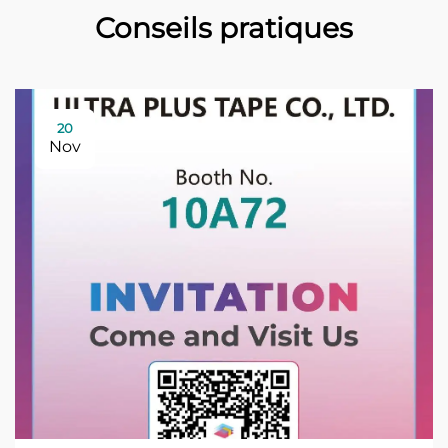
Conseils pratiques
20
Nov