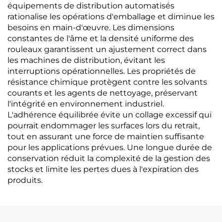
équipements de distribution automatisés
rationalise les opérations d'emballage et diminue les
besoins en main-d'œuvre. Les dimensions
constantes de l'âme et la densité uniforme des
rouleaux garantissent un ajustement correct dans
les machines de distribution, évitant les
interruptions opérationnelles. Les propriétés de
résistance chimique protègent contre les solvants
courants et les agents de nettoyage, préservant
l'intégrité en environnement industriel.
L'adhérence équilibrée évite un collage excessif qui
pourrait endommager les surfaces lors du retrait,
tout en assurant une force de maintien suffisante
pour les applications prévues. Une longue durée de
conservation réduit la complexité de la gestion des
stocks et limite les pertes dues à l'expiration des
produits.