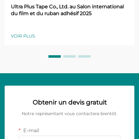
Ultra Plus Tape Co., Ltd. au Salon international
du film et du ruban adhésif 2025
VOIR PLUS
Obtenir un devis gratuit
Notre représentant vous contactera bientôt.
E-mail