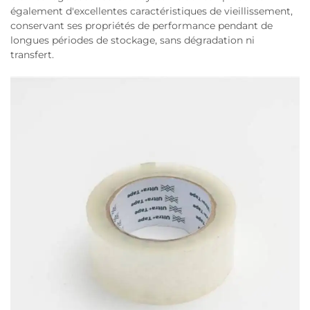
également d'excellentes caractéristiques de vieillissement,
conservant ses propriétés de performance pendant de
longues périodes de stockage, sans dégradation ni
transfert.