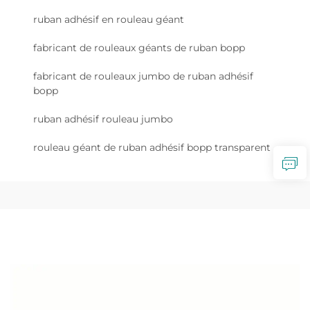
ruban adhésif en rouleau géant
fabricant de rouleaux géants de ruban bopp
fabricant de rouleaux jumbo de ruban adhésif
bopp
ruban adhésif rouleau jumbo
rouleau géant de ruban adhésif bopp transparent