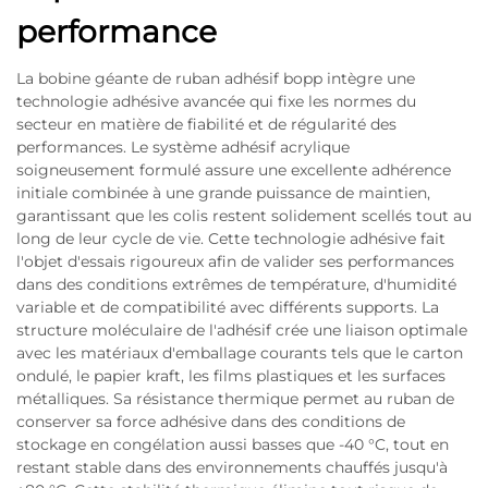
performance
La bobine géante de ruban adhésif bopp intègre une
technologie adhésive avancée qui fixe les normes du
secteur en matière de fiabilité et de régularité des
performances. Le système adhésif acrylique
soigneusement formulé assure une excellente adhérence
initiale combinée à une grande puissance de maintien,
garantissant que les colis restent solidement scellés tout au
long de leur cycle de vie. Cette technologie adhésive fait
l'objet d'essais rigoureux afin de valider ses performances
dans des conditions extrêmes de température, d'humidité
variable et de compatibilité avec différents supports. La
structure moléculaire de l'adhésif crée une liaison optimale
avec les matériaux d'emballage courants tels que le carton
ondulé, le papier kraft, les films plastiques et les surfaces
métalliques. Sa résistance thermique permet au ruban de
conserver sa force adhésive dans des conditions de
stockage en congélation aussi basses que -40 °C, tout en
restant stable dans des environnements chauffés jusqu'à