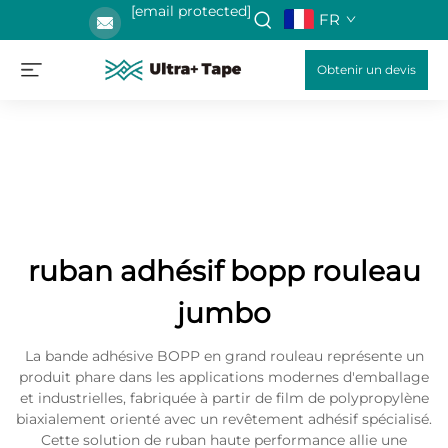
[email protected]
FR
Obtenir un devis
ruban adhésif bopp rouleau
jumbo
La bande adhésive BOPP en grand rouleau représente un
produit phare dans les applications modernes d'emballage
et industrielles, fabriquée à partir de film de polypropylène
biaxialement orienté avec un revêtement adhésif spécialisé.
Cette solution de ruban haute performance allie une