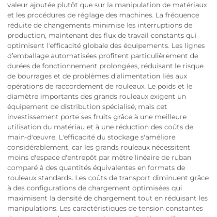
valeur ajoutée plutôt que sur la manipulation de matériaux
et les procédures de réglage des machines. La fréquence
réduite de changements minimise les interruptions de
production, maintenant des flux de travail constants qui
optimisent l'efficacité globale des équipements. Les lignes
d’emballage automatisées profitent particulièrement de
durées de fonctionnement prolongées, réduisant le risque
de bourrages et de problèmes d’alimentation liés aux
opérations de raccordement de rouleaux. Le poids et le
diamètre importants des grands rouleaux exigent un
équipement de distribution spécialisé, mais cet
investissement porte ses fruits grâce à une meilleure
utilisation du matériau et à une réduction des coûts de
main-d'œuvre. L'efficacité du stockage s'améliore
considérablement, car les grands rouleaux nécessitent
moins d'espace d'entrepôt par mètre linéaire de ruban
comparé à des quantités équivalentes en formats de
rouleaux standards. Les coûts de transport diminuent grâce
à des configurations de chargement optimisées qui
maximisent la densité de chargement tout en réduisant les
manipulations. Les caractéristiques de tension constantes