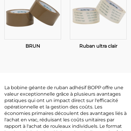
BRUN
Ruban ultra clair
La bobine géante de ruban adhésif BOPP offre une
valeur exceptionnelle grâce à plusieurs avantages
pratiques qui ont un impact direct sur l'efficacité
opérationnelle et la gestion des coûts. Les
économies primaires découlent des avantages liés à
l'achat en vrac, réduisant les coûts unitaires par
rapport à l'achat de rouleaux individuels. Le format