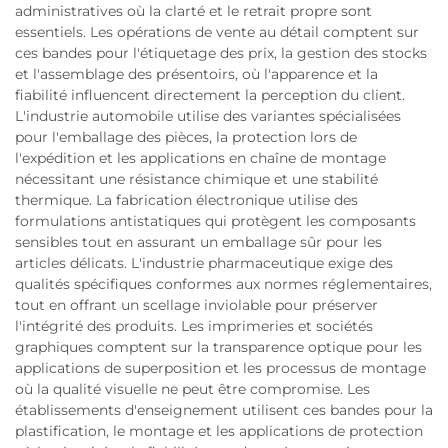
administratives où la clarté et le retrait propre sont
essentiels. Les opérations de vente au détail comptent sur
ces bandes pour l'étiquetage des prix, la gestion des stocks
et l'assemblage des présentoirs, où l'apparence et la
fiabilité influencent directement la perception du client.
L'industrie automobile utilise des variantes spécialisées
pour l'emballage des pièces, la protection lors de
l'expédition et les applications en chaîne de montage
nécessitant une résistance chimique et une stabilité
thermique. La fabrication électronique utilise des
formulations antistatiques qui protègent les composants
sensibles tout en assurant un emballage sûr pour les
articles délicats. L'industrie pharmaceutique exige des
qualités spécifiques conformes aux normes réglementaires,
tout en offrant un scellage inviolable pour préserver
l'intégrité des produits. Les imprimeries et sociétés
graphiques comptent sur la transparence optique pour les
applications de superposition et les processus de montage
où la qualité visuelle ne peut être compromise. Les
établissements d'enseignement utilisent ces bandes pour la
plastification, le montage et les applications de protection