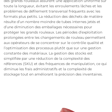
des grands rouleaux assurent une application uniforme sur
toute la longueur, évitant les enroulements lâches et les
problèmes de défilement transversal fréquents avec les
formats plus petits. La réduction des déchets de matière
résulte d’un nombre moindre de tubes internes jetés et
d’une diminution des emballages nécessaires pour
protéger les grands rouleaux. Les périodes d’exploitation
prolongées entre les changements de rouleau permettent
aux opérateurs de se concentrer sur le contrôle qualité et
l’optimisation des processus plutôt que sur une gestion
constante des matériaux. La gestion des stocks est
simplifiée par une réduction de la complexité des
références (SKU) et des fréquences de manipulation, ce qui
diminue les frais administratifs et la complexité de
stockage tout en améliorant la précision des inventaires.