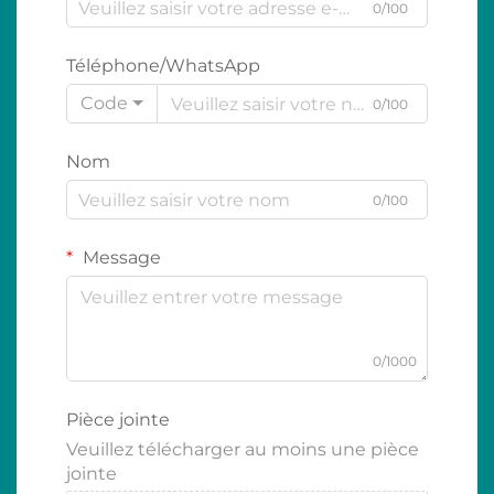
0/100
Téléphone/WhatsApp
Code
0/100
Nom
0/100
Message
0/1000
Pièce jointe
Veuillez télécharger au moins une pièce
jointe