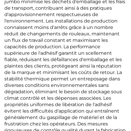
jumbo minimise les déchets d'emballage et les frais
de transport, contribuant ainsi à des pratiques
d'approvisionnement respectueuses de
l'environnement. Les installations de production
connaissent moins d'arrêts grâce à un nombre
réduit de changements de rouleaux, maintenant
un flux de travail constant et maximisant les
capacités de production. La performance
supérieure de l'adhésif garantit un scellement
fiable, réduisant les défaillances d'emballage et les
plaintes des clients, protégeant ainsi la réputation
de la marque et minimisant les coûts de retour. La
stabilité thermique permet un entreposage dans
diverses conditions environnementales sans
dégradation, éliminant le besoin de stockage sous
climat contrôlé et les dépenses associées. Les
propriétés uniformes de libération de l'adhésif
évitent les difficultés d'application qui entraînent
généralement du gaspillage de matériel et de la
frustration chez les opérateurs. Des mesures
rigoureuses de contrôle qualité durant la fabrication