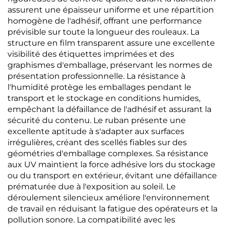
assurent une épaisseur uniforme et une répartition
homogène de l'adhésif, offrant une performance
prévisible sur toute la longueur des rouleaux. La
structure en film transparent assure une excellente
visibilité des étiquettes imprimées et des
graphismes d'emballage, préservant les normes de
présentation professionnelle. La résistance à
l'humidité protège les emballages pendant le
transport et le stockage en conditions humides,
empêchant la défaillance de l'adhésif et assurant la
sécurité du contenu. Le ruban présente une
excellente aptitude à s'adapter aux surfaces
irrégulières, créant des scellés fiables sur des
géométries d'emballage complexes. Sa résistance
aux UV maintient la force adhésive lors du stockage
ou du transport en extérieur, évitant une défaillance
prématurée due à l'exposition au soleil. Le
déroulement silencieux améliore l'environnement
de travail en réduisant la fatigue des opérateurs et la
pollution sonore. La compatibilité avec les