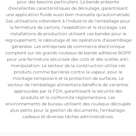
pour des besoins particuliers. La bande présente
d'excellentes caractéristiques de déroulage, garantissant
une application fluide aussi bien manuelle qu'automatisée.
Ses utilisations s'étendent à l'industrie de l'emballage pour
la fermeture de cartons, l'expédition et le stockage. Les
installations de production utilisent ces bandes pour le
regroupement, le raboutage et les opérations d'assemblage
générales. Les entreprises de commerce électronique
comptent sur les grands rouleaux de bande adhésive BOPP
pour une fermeture sécurisée des colis et des scellés anti-
manipulation. Le secteur de la construction utilise ces
produits comme barrières contre la vapeur, pour le
montage temporaire et la protection de surfaces. Le
secteur de l'emballage alimentaire bénéficie de variantes
approuvées par la FDA, garantissant la sécurité des
produits et la conformité réglementaire. Les
environnements de bureau utilisent des rouleaux découpés
plus petits pour la gestion de documents, l'emballage-
cadeaux et diverses tâches administratives.