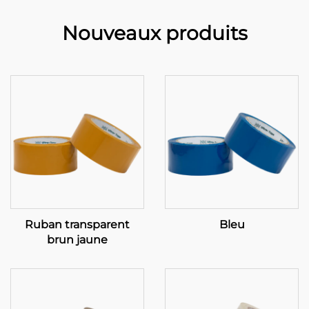
Nouveaux produits
Ruban transparent
Bleu
brun jaune