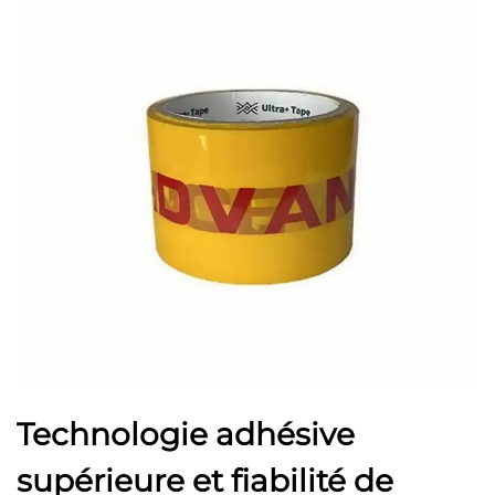
Technologie adhésive
supérieure et fiabilité de