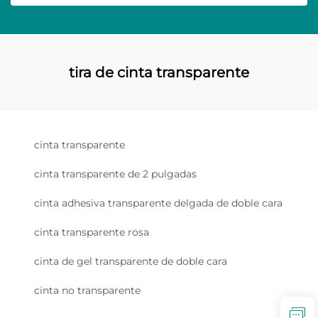
tira de cinta transparente
cinta transparente
cinta transparente de 2 pulgadas
cinta adhesiva transparente delgada de doble cara
cinta transparente rosa
cinta de gel transparente de doble cara
cinta no transparente