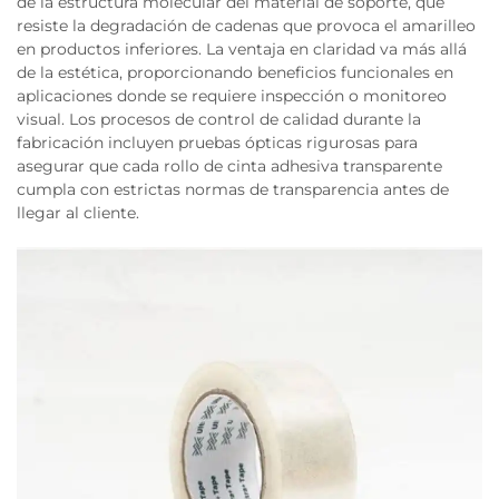
de la estructura molecular del material de soporte, que
resiste la degradación de cadenas que provoca el amarilleo
en productos inferiores. La ventaja en claridad va más allá
de la estética, proporcionando beneficios funcionales en
aplicaciones donde se requiere inspección o monitoreo
visual. Los procesos de control de calidad durante la
fabricación incluyen pruebas ópticas rigurosas para
asegurar que cada rollo de cinta adhesiva transparente
cumpla con estrictas normas de transparencia antes de
llegar al cliente.