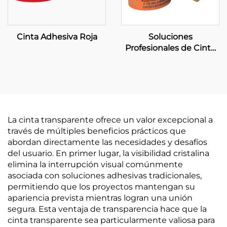
Cinta Adhesiva Roja
Soluciones
Profesionales de Cinta
Personalizada - Servicios
OEM Integrales de
Fabricación y Venta al
Por Mayor
La cinta transparente ofrece un valor excepcional a
través de múltiples beneficios prácticos que
abordan directamente las necesidades y desafíos
del usuario. En primer lugar, la visibilidad cristalina
elimina la interrupción visual comúnmente
asociada con soluciones adhesivas tradicionales,
permitiendo que los proyectos mantengan su
apariencia prevista mientras logran una unión
segura. Esta ventaja de transparencia hace que la
cinta transparente sea particularmente valiosa para