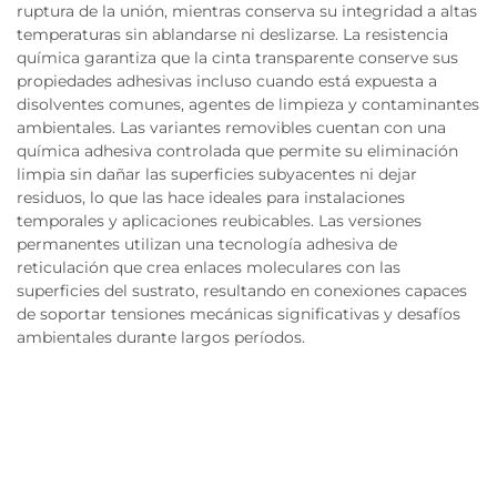
ruptura de la unión, mientras conserva su integridad a altas
temperaturas sin ablandarse ni deslizarse. La resistencia
química garantiza que la cinta transparente conserve sus
propiedades adhesivas incluso cuando está expuesta a
disolventes comunes, agentes de limpieza y contaminantes
ambientales. Las variantes removibles cuentan con una
química adhesiva controlada que permite su eliminación
limpia sin dañar las superficies subyacentes ni dejar
residuos, lo que las hace ideales para instalaciones
temporales y aplicaciones reubicables. Las versiones
permanentes utilizan una tecnología adhesiva de
reticulación que crea enlaces moleculares con las
superficies del sustrato, resultando en conexiones capaces
de soportar tensiones mecánicas significativas y desafíos
ambientales durante largos períodos.