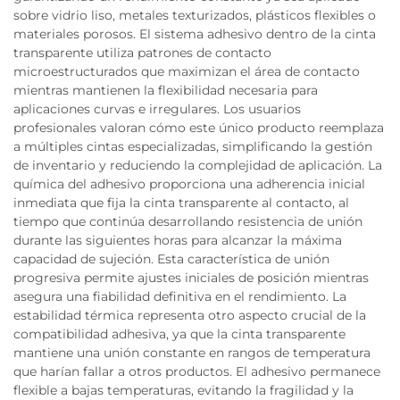
sobre vidrio liso, metales texturizados, plásticos flexibles o
materiales porosos. El sistema adhesivo dentro de la cinta
transparente utiliza patrones de contacto
microestructurados que maximizan el área de contacto
mientras mantienen la flexibilidad necesaria para
aplicaciones curvas e irregulares. Los usuarios
profesionales valoran cómo este único producto reemplaza
a múltiples cintas especializadas, simplificando la gestión
de inventario y reduciendo la complejidad de aplicación. La
química del adhesivo proporciona una adherencia inicial
inmediata que fija la cinta transparente al contacto, al
tiempo que continúa desarrollando resistencia de unión
durante las siguientes horas para alcanzar la máxima
capacidad de sujeción. Esta característica de unión
progresiva permite ajustes iniciales de posición mientras
asegura una fiabilidad definitiva en el rendimiento. La
estabilidad térmica representa otro aspecto crucial de la
compatibilidad adhesiva, ya que la cinta transparente
mantiene una unión constante en rangos de temperatura
que harían fallar a otros productos. El adhesivo permanece
flexible a bajas temperaturas, evitando la fragilidad y la