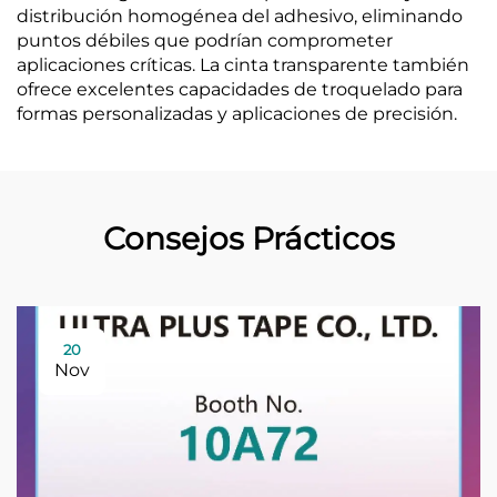
distribución homogénea del adhesivo, eliminando
puntos débiles que podrían comprometer
aplicaciones críticas. La cinta transparente también
ofrece excelentes capacidades de troquelado para
formas personalizadas y aplicaciones de precisión.
Consejos Prácticos
20
Nov