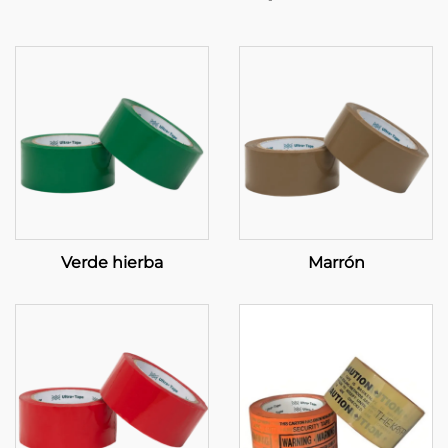
Verde hierba
Marrón