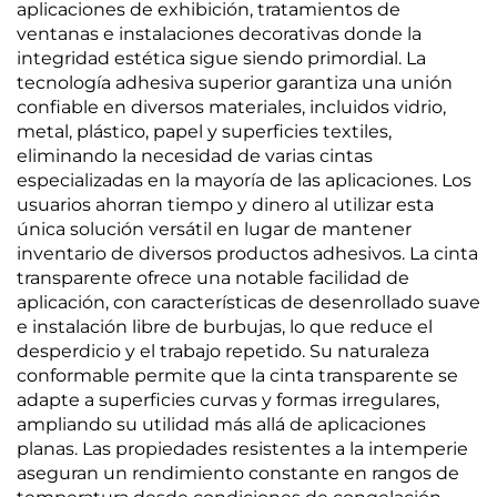
aplicaciones de exhibición, tratamientos de
ventanas e instalaciones decorativas donde la
integridad estética sigue siendo primordial. La
tecnología adhesiva superior garantiza una unión
confiable en diversos materiales, incluidos vidrio,
metal, plástico, papel y superficies textiles,
eliminando la necesidad de varias cintas
especializadas en la mayoría de las aplicaciones. Los
usuarios ahorran tiempo y dinero al utilizar esta
única solución versátil en lugar de mantener
inventario de diversos productos adhesivos. La cinta
transparente ofrece una notable facilidad de
aplicación, con características de desenrollado suave
e instalación libre de burbujas, lo que reduce el
desperdicio y el trabajo repetido. Su naturaleza
conformable permite que la cinta transparente se
adapte a superficies curvas y formas irregulares,
ampliando su utilidad más allá de aplicaciones
planas. Las propiedades resistentes a la intemperie
aseguran un rendimiento constante en rangos de