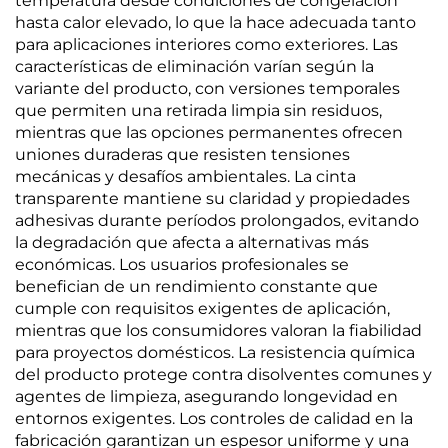
temperatura desde condiciones de congelación
hasta calor elevado, lo que la hace adecuada tanto
para aplicaciones interiores como exteriores. Las
características de eliminación varían según la
variante del producto, con versiones temporales
que permiten una retirada limpia sin residuos,
mientras que las opciones permanentes ofrecen
uniones duraderas que resisten tensiones
mecánicas y desafíos ambientales. La cinta
transparente mantiene su claridad y propiedades
adhesivas durante períodos prolongados, evitando
la degradación que afecta a alternativas más
económicas. Los usuarios profesionales se
benefician de un rendimiento constante que
cumple con requisitos exigentes de aplicación,
mientras que los consumidores valoran la fiabilidad
para proyectos domésticos. La resistencia química
del producto protege contra disolventes comunes y
agentes de limpieza, asegurando longevidad en
entornos exigentes. Los controles de calidad en la
fabricación garantizan un espesor uniforme y una