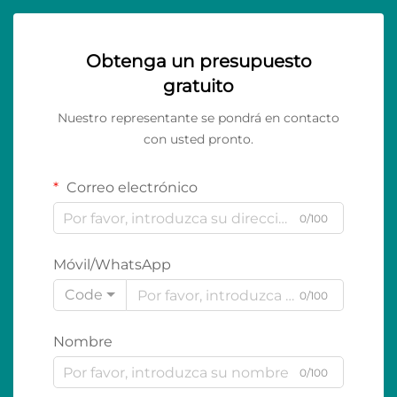
Obtenga un presupuesto
gratuito
Nuestro representante se pondrá en contacto
con usted pronto.
Correo electrónico
0/100
Móvil/WhatsApp
Code
0/100
Nombre
0/100