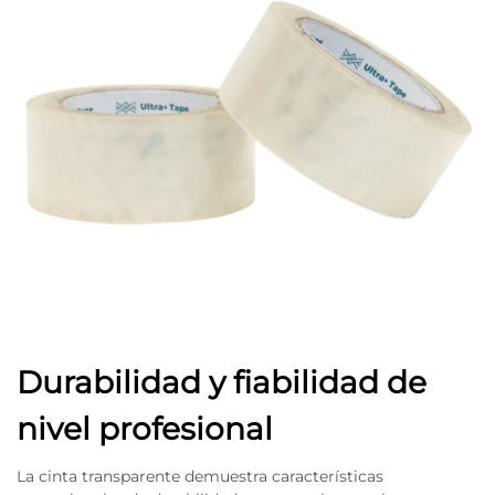
Durabilidad y fiabilidad de
nivel profesional
La cinta transparente demuestra características