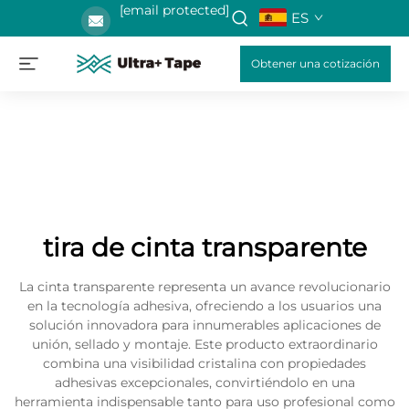
[email protected]
ES
Obtener una cotización
tira de cinta transparente
La cinta transparente representa un avance revolucionario
en la tecnología adhesiva, ofreciendo a los usuarios una
solución innovadora para innumerables aplicaciones de
unión, sellado y montaje. Este producto extraordinario
combina una visibilidad cristalina con propiedades
adhesivas excepcionales, convirtiéndolo en una
herramienta indispensable tanto para uso profesional como