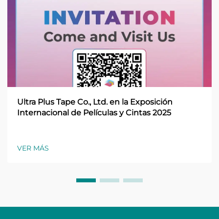
Ultra Plus Tape Co., Ltd. en la Exposición
Internacional de Películas y Cintas 2025
VER MÁS