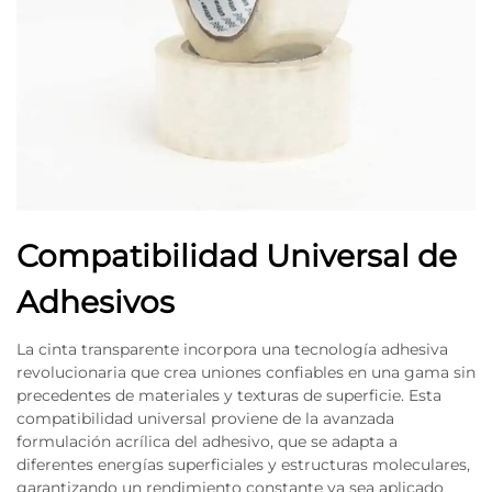
Compatibilidad Universal de
Adhesivos
La cinta transparente incorpora una tecnología adhesiva
revolucionaria que crea uniones confiables en una gama sin
precedentes de materiales y texturas de superficie. Esta
compatibilidad universal proviene de la avanzada
formulación acrílica del adhesivo, que se adapta a
diferentes energías superficiales y estructuras moleculares,
garantizando un rendimiento constante ya sea aplicado