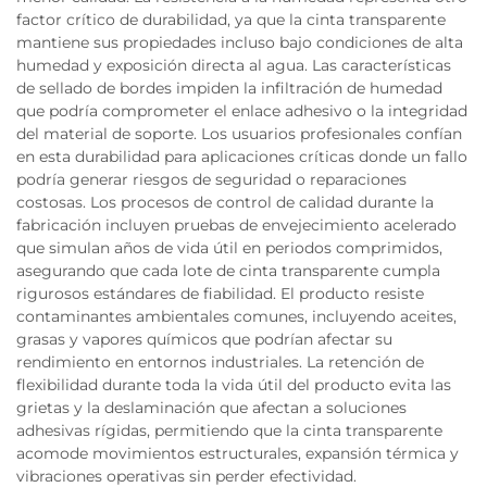
factor crítico de durabilidad, ya que la cinta transparente
mantiene sus propiedades incluso bajo condiciones de alta
humedad y exposición directa al agua. Las características
de sellado de bordes impiden la infiltración de humedad
que podría comprometer el enlace adhesivo o la integridad
del material de soporte. Los usuarios profesionales confían
en esta durabilidad para aplicaciones críticas donde un fallo
podría generar riesgos de seguridad o reparaciones
costosas. Los procesos de control de calidad durante la
fabricación incluyen pruebas de envejecimiento acelerado
que simulan años de vida útil en periodos comprimidos,
asegurando que cada lote de cinta transparente cumpla
rigurosos estándares de fiabilidad. El producto resiste
contaminantes ambientales comunes, incluyendo aceites,
grasas y vapores químicos que podrían afectar su
rendimiento en entornos industriales. La retención de
flexibilidad durante toda la vida útil del producto evita las
grietas y la deslaminación que afectan a soluciones
adhesivas rígidas, permitiendo que la cinta transparente
acomode movimientos estructurales, expansión térmica y
vibraciones operativas sin perder efectividad.