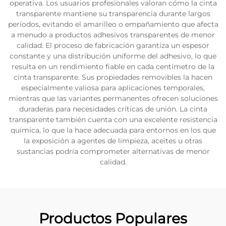
operativa. Los usuarios profesionales valoran cómo la cinta
transparente mantiene su transparencia durante largos
períodos, evitando el amarilleo o empañamiento que afecta
a menudo a productos adhesivos transparentes de menor
calidad. El proceso de fabricación garantiza un espesor
constante y una distribución uniforme del adhesivo, lo que
resulta en un rendimiento fiable en cada centímetro de la
cinta transparente. Sus propiedades removibles la hacen
especialmente valiosa para aplicaciones temporales,
mientras que las variantes permanentes ofrecen soluciones
duraderas para necesidades críticas de unión. La cinta
transparente también cuenta con una excelente resistencia
química, lo que la hace adecuada para entornos en los que
la exposición a agentes de limpieza, aceites u otras
sustancias podría comprometer alternativas de menor
calidad.
Productos Populares