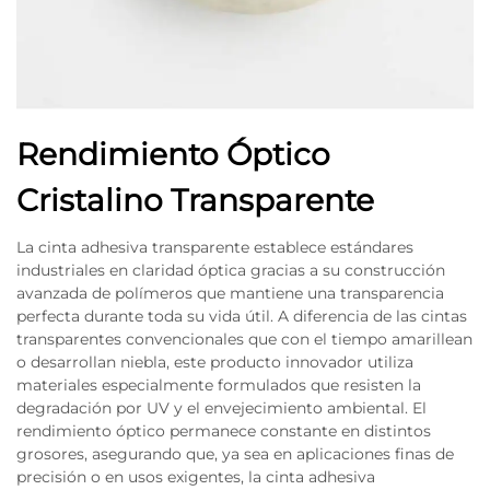
Rendimiento Óptico
Cristalino Transparente
La cinta adhesiva transparente establece estándares
industriales en claridad óptica gracias a su construcción
avanzada de polímeros que mantiene una transparencia
perfecta durante toda su vida útil. A diferencia de las cintas
transparentes convencionales que con el tiempo amarillean
o desarrollan niebla, este producto innovador utiliza
materiales especialmente formulados que resisten la
degradación por UV y el envejecimiento ambiental. El
rendimiento óptico permanece constante en distintos
grosores, asegurando que, ya sea en aplicaciones finas de
precisión o en usos exigentes, la cinta adhesiva