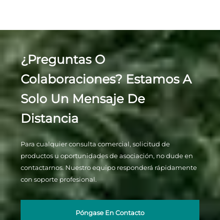
¿Preguntas O
Colaboraciones? Estamos A
Solo Un Mensaje De
Distancia
Para cualquier consulta comercial, solicitud de
productos u oportunidades de asociación, no dude en
contactarnos. Nuestro equipo responderá rápidamente
con soporte profesional.
Póngase En Contacto