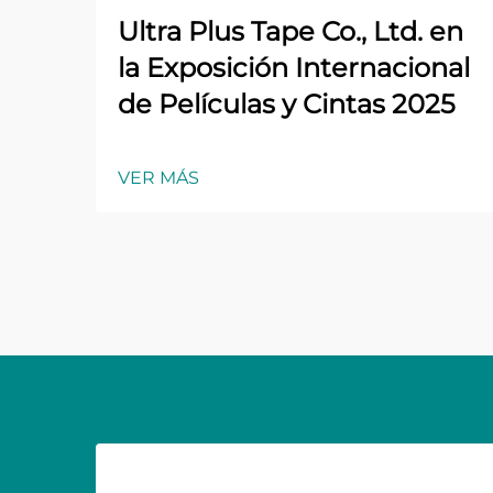
Ultra Plus Tape Co., Ltd. en
la Exposición Internacional
de Películas y Cintas 2025
VER MÁS