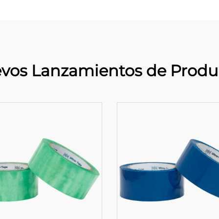
vos Lanzamientos de Produ