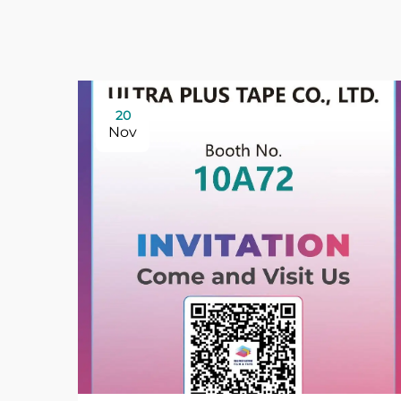
20
Nov