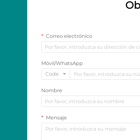
Ob
Correo electrónico
Móvil/WhatsApp
Code
Nombre
Mensaje