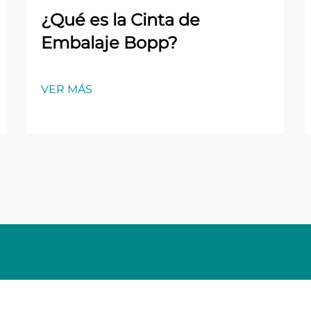
¿Qué es la Cinta de
Embalaje Bopp?
VER MÁS