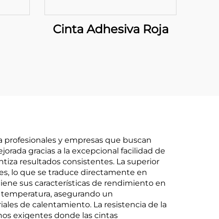
Cinta Adhesiva Roja
ara profesionales y empresas que buscan
rada gracias a la excepcional facilidad de
antiza resultados consistentes. La superior
tes, lo que se traduce directamente en
ene sus características de rendimiento en
a temperatura, asegurando un
ales de calentamiento. La resistencia de la
nos exigentes donde las cintas