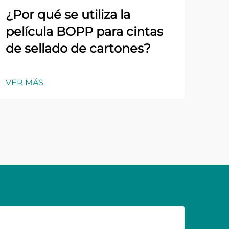
¿Por qué se utiliza la
película BOPP para cintas
de sellado de cartones?
VER MÁS