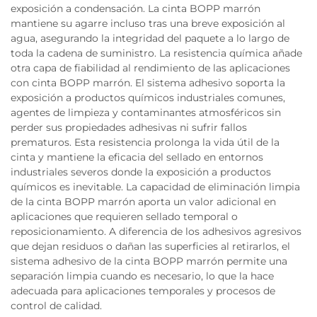
exposición a condensación. La cinta BOPP marrón
mantiene su agarre incluso tras una breve exposición al
agua, asegurando la integridad del paquete a lo largo de
toda la cadena de suministro. La resistencia química añade
otra capa de fiabilidad al rendimiento de las aplicaciones
con cinta BOPP marrón. El sistema adhesivo soporta la
exposición a productos químicos industriales comunes,
agentes de limpieza y contaminantes atmosféricos sin
perder sus propiedades adhesivas ni sufrir fallos
prematuros. Esta resistencia prolonga la vida útil de la
cinta y mantiene la eficacia del sellado en entornos
industriales severos donde la exposición a productos
químicos es inevitable. La capacidad de eliminación limpia
de la cinta BOPP marrón aporta un valor adicional en
aplicaciones que requieren sellado temporal o
reposicionamiento. A diferencia de los adhesivos agresivos
que dejan residuos o dañan las superficies al retirarlos, el
sistema adhesivo de la cinta BOPP marrón permite una
separación limpia cuando es necesario, lo que la hace
adecuada para aplicaciones temporales y procesos de
control de calidad.