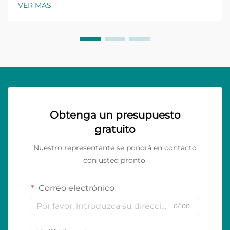
VER MÁS
Obtenga un presupuesto
gratuito
Nuestro representante se pondrá en contacto
con usted pronto.
Correo electrónico
0/100