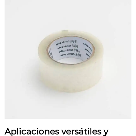
Aplicaciones versátiles y