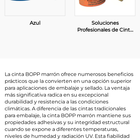
Azul
Soluciones
Profesionales de Cinta
Personalizada - Servicios
OEM Integrales de
Fabricación y Venta al
Por Mayor
La cinta BOPP marrón ofrece numerosos beneficios
prácticos que la convierten en una opción superior
para aplicaciones de embalaje y sellado. La ventaja
más significativa radica en su excepcional
durabilidad y resistencia a las condiciones
climáticas. A diferencia de las cintas tradicionales
para embalaje, la cinta BOPP marrón mantiene sus
propiedades adhesivas y su integridad estructural
cuando se expone a diferentes temperaturas,
niveles de humedad y radiación UV. Esta fiabilidad