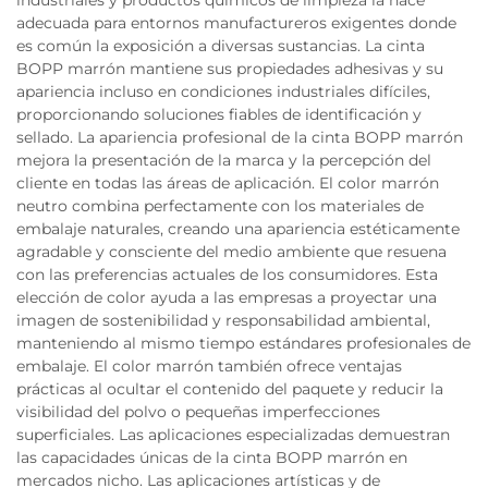
industriales y productos químicos de limpieza la hace
adecuada para entornos manufactureros exigentes donde
es común la exposición a diversas sustancias. La cinta
BOPP marrón mantiene sus propiedades adhesivas y su
apariencia incluso en condiciones industriales difíciles,
proporcionando soluciones fiables de identificación y
sellado. La apariencia profesional de la cinta BOPP marrón
mejora la presentación de la marca y la percepción del
cliente en todas las áreas de aplicación. El color marrón
neutro combina perfectamente con los materiales de
embalaje naturales, creando una apariencia estéticamente
agradable y consciente del medio ambiente que resuena
con las preferencias actuales de los consumidores. Esta
elección de color ayuda a las empresas a proyectar una
imagen de sostenibilidad y responsabilidad ambiental,
manteniendo al mismo tiempo estándares profesionales de
embalaje. El color marrón también ofrece ventajas
prácticas al ocultar el contenido del paquete y reducir la
visibilidad del polvo o pequeñas imperfecciones
superficiales. Las aplicaciones especializadas demuestran
las capacidades únicas de la cinta BOPP marrón en
mercados nicho. Las aplicaciones artísticas y de