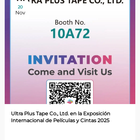
20
Nov
Ultra Plus Tape Co., Ltd. en la Exposición
Internacional de Películas y Cintas 2025