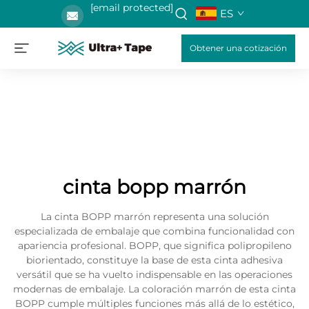
[email protected]
ES
Obtener una cotización
cinta bopp marrón
La cinta BOPP marrón representa una solución
especializada de embalaje que combina funcionalidad con
apariencia profesional. BOPP, que significa polipropileno
biorientado, constituye la base de esta cinta adhesiva
versátil que se ha vuelto indispensable en las operaciones
modernas de embalaje. La coloración marrón de esta cinta
BOPP cumple múltiples funciones más allá de lo estético,