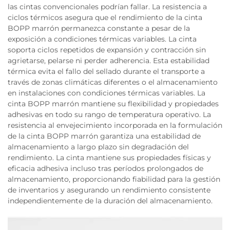
las cintas convencionales podrían fallar. La resistencia a
ciclos térmicos asegura que el rendimiento de la cinta
BOPP marrón permanezca constante a pesar de la
exposición a condiciones térmicas variables. La cinta
soporta ciclos repetidos de expansión y contracción sin
agrietarse, pelarse ni perder adherencia. Esta estabilidad
térmica evita el fallo del sellado durante el transporte a
través de zonas climáticas diferentes o el almacenamiento
en instalaciones con condiciones térmicas variables. La
cinta BOPP marrón mantiene su flexibilidad y propiedades
adhesivas en todo su rango de temperatura operativo. La
resistencia al envejecimiento incorporada en la formulación
de la cinta BOPP marrón garantiza una estabilidad de
almacenamiento a largo plazo sin degradación del
rendimiento. La cinta mantiene sus propiedades físicas y
eficacia adhesiva incluso tras períodos prolongados de
almacenamiento, proporcionando fiabilidad para la gestión
de inventarios y asegurando un rendimiento consistente
independientemente de la duración del almacenamiento.