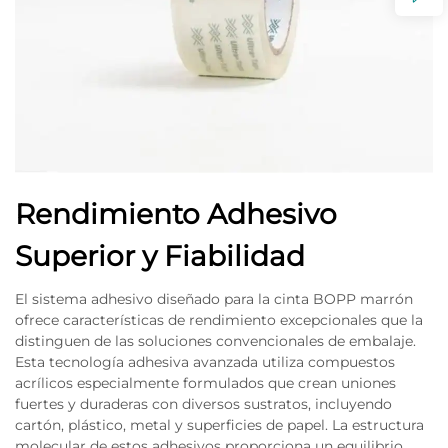
Rendimiento Adhesivo
Superior y Fiabilidad
El sistema adhesivo diseñado para la cinta BOPP marrón
ofrece características de rendimiento excepcionales que la
distinguen de las soluciones convencionales de embalaje.
Esta tecnología adhesiva avanzada utiliza compuestos
acrílicos especialmente formulados que crean uniones
fuertes y duraderas con diversos sustratos, incluyendo
cartón, plástico, metal y superficies de papel. La estructura
molecular de estos adhesivos proporciona un equilibrio