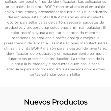
sellado temporal o fines de identificación. Las aplicaciones
principales de la cinta BOPP marrón abarcan el embalaje,
envío, etiquetado y operaciones industriales. En la industria
del embalaje, esta cinta BOPP marrón es una excelente
opción para sellar cajas de cartón, asegurar paquetes de
productos y proporcionar soluciones anti-manipulación. El
color marrón ayuda a ocultar el contenido mientras
mantiene una apariencia profesional que mejora la
presentación de la marca. Las instalaciones manufactureras
utilizan la cinta BOPP marrón para la gestión de inventario,
identificación de productos y enmascaramiento temporal
durante los procesos de producción. La resistencia de la
cinta a la humedad y a productos químicos la hace
adecuada para entornos industriales severos donde otras
cintas estándar podrían fallar.
Nuevos Productos