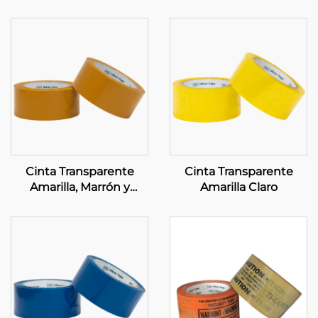
Cinta Transparente
Cinta Transparente
Amarilla, Marrón y
Amarilla Claro
Transparente