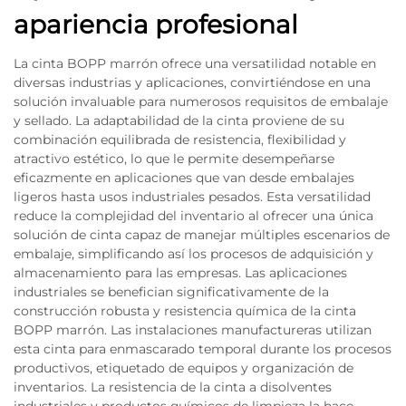
apariencia profesional
La cinta BOPP marrón ofrece una versatilidad notable en
diversas industrias y aplicaciones, convirtiéndose en una
solución invaluable para numerosos requisitos de embalaje
y sellado. La adaptabilidad de la cinta proviene de su
combinación equilibrada de resistencia, flexibilidad y
atractivo estético, lo que le permite desempeñarse
eficazmente en aplicaciones que van desde embalajes
ligeros hasta usos industriales pesados. Esta versatilidad
reduce la complejidad del inventario al ofrecer una única
solución de cinta capaz de manejar múltiples escenarios de
embalaje, simplificando así los procesos de adquisición y
almacenamiento para las empresas. Las aplicaciones
industriales se benefician significativamente de la
construcción robusta y resistencia química de la cinta
BOPP marrón. Las instalaciones manufactureras utilizan
esta cinta para enmascarado temporal durante los procesos
productivos, etiquetado de equipos y organización de
inventarios. La resistencia de la cinta a disolventes