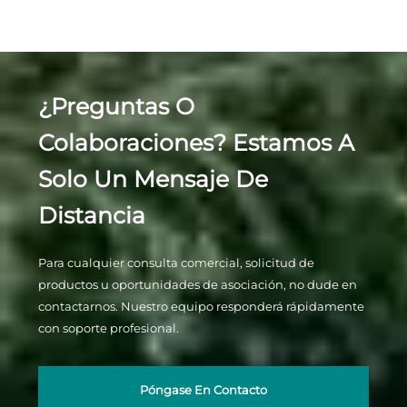
¿Preguntas O
Colaboraciones? Estamos A
Solo Un Mensaje De
Distancia
Para cualquier consulta comercial, solicitud de
productos u oportunidades de asociación, no dude en
contactarnos. Nuestro equipo responderá rápidamente
con soporte profesional.
Póngase En Contacto