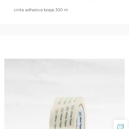
cinta adhesiva bopp 300 m