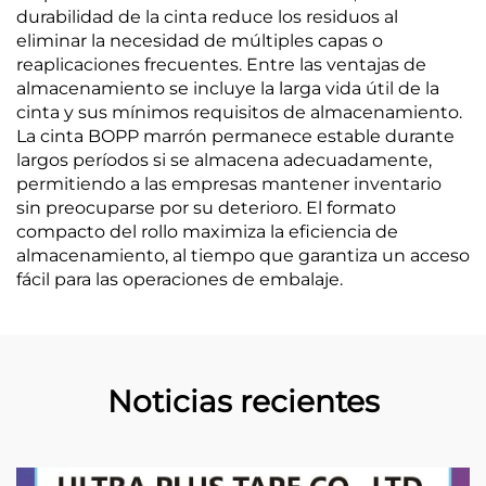
durabilidad de la cinta reduce los residuos al
eliminar la necesidad de múltiples capas o
reaplicaciones frecuentes. Entre las ventajas de
almacenamiento se incluye la larga vida útil de la
cinta y sus mínimos requisitos de almacenamiento.
La cinta BOPP marrón permanece estable durante
largos períodos si se almacena adecuadamente,
permitiendo a las empresas mantener inventario
sin preocuparse por su deterioro. El formato
compacto del rollo maximiza la eficiencia de
almacenamiento, al tiempo que garantiza un acceso
fácil para las operaciones de embalaje.
Noticias recientes