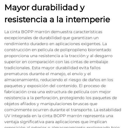
Mayor durabilidad y
resistencia a la intemperie
La cinta BOPP marrón demuestra características
excepcionales de durabilidad que garantizan un
rendimiento duradero en aplicaciones exigentes. La
construcción en película de polipropileno biorientado
proporciona una resistencia a la tracción y al desgarro
superior en comparación con las cintas de embalaje
tradicionales. Esta mayor durabilidad evita fallos
prematuros durante el manejo, el envío y el
almacenamiento, reduciendo el riesgo de daños en los
paquetes y exposición del contenido. El proceso de
fabricación crea una estructura de película con mejor
resistencia a la perforación, protegiendo los paquetes de
objetos afilados y manipulaciones bruscas que
comúnmente ocurren durante el transporte. La estabilidad
UV integrada en la cinta BOPP marrón representa una
ventaja significativa para aplicaciones que implican
exposición al exterior o almacenamiento prolongado bajo