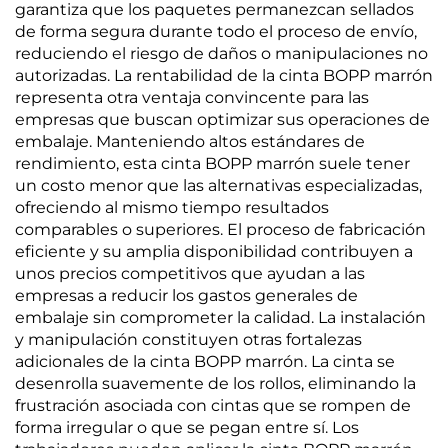
garantiza que los paquetes permanezcan sellados
de forma segura durante todo el proceso de envío,
reduciendo el riesgo de daños o manipulaciones no
autorizadas. La rentabilidad de la cinta BOPP marrón
representa otra ventaja convincente para las
empresas que buscan optimizar sus operaciones de
embalaje. Manteniendo altos estándares de
rendimiento, esta cinta BOPP marrón suele tener
un costo menor que las alternativas especializadas,
ofreciendo al mismo tiempo resultados
comparables o superiores. El proceso de fabricación
eficiente y su amplia disponibilidad contribuyen a
unos precios competitivos que ayudan a las
empresas a reducir los gastos generales de
embalaje sin comprometer la calidad. La instalación
y manipulación constituyen otras fortalezas
adicionales de la cinta BOPP marrón. La cinta se
desenrolla suavemente de los rollos, eliminando la
frustración asociada con cintas que se rompen de
forma irregular o que se pegan entre sí. Los