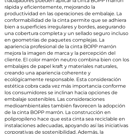
trabajadores pueden aplicar la cinta BOPP marrón
rápida y eficientemente, mejorando la
productividad en las operaciones de embalaje. La
conformabilidad de la cinta permite que se adhiera
bien a superficies irregulares y bordes, asegurando
una cobertura completa y un sellado seguro incluso
en geometrías de paquetes complejas. La
apariencia profesional de la cinta BOPP marrón
mejora la imagen de marca y la percepción del
cliente. El color marrón neutro combina bien con los
embalajes de papel kraft y materiales naturales,
creando una apariencia coherente y
ecológicamente responsable. Esta consideración
estética cobra cada vez más importancia conforme
los consumidores se inclinan hacia opciones de
embalaje sostenibles. Las consideraciones
medioambientales también favorecen la adopción
de la cinta BOPP marrón. La construcción en
polipropileno hace que esta cinta sea reciclable en
instalaciones adecuadas, apoyando así las iniciativas
corporativas de sostenibilidad. Además, la