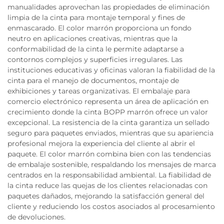
manualidades aprovechan las propiedades de eliminación
limpia de la cinta para montaje temporal y fines de
enmascarado. El color marrón proporciona un fondo
neutro en aplicaciones creativas, mientras que la
conformabilidad de la cinta le permite adaptarse a
contornos complejos y superficies irregulares. Las
instituciones educativas y oficinas valoran la fiabilidad de la
cinta para el manejo de documentos, montaje de
exhibiciones y tareas organizativas. El embalaje para
comercio electrónico representa un área de aplicación en
crecimiento donde la cinta BOPP marrón ofrece un valor
excepcional. La resistencia de la cinta garantiza un sellado
seguro para paquetes enviados, mientras que su apariencia
profesional mejora la experiencia del cliente al abrir el
paquete. El color marrón combina bien con las tendencias
de embalaje sostenible, respaldando los mensajes de marca
centrados en la responsabilidad ambiental. La fiabilidad de
la cinta reduce las quejas de los clientes relacionadas con
paquetes dañados, mejorando la satisfacción general del
cliente y reduciendo los costos asociados al procesamiento
de devoluciones.