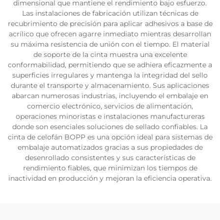
dimensional que mantiene el rendimiento bajo esfuerzo.
Las instalaciones de fabricación utilizan técnicas de
recubrimiento de precisión para aplicar adhesivos a base de
acrílico que ofrecen agarre inmediato mientras desarrollan
su máxima resistencia de unión con el tiempo. El material
de soporte de la cinta muestra una excelente
conformabilidad, permitiendo que se adhiera eficazmente a
superficies irregulares y mantenga la integridad del sello
durante el transporte y almacenamiento. Sus aplicaciones
abarcan numerosas industrias, incluyendo el embalaje en
comercio electrónico, servicios de alimentación,
operaciones minoristas e instalaciones manufactureras
donde son esenciales soluciones de sellado confiables. La
cinta de celofán BOPP es una opción ideal para sistemas de
embalaje automatizados gracias a sus propiedades de
desenrollado consistentes y sus características de
rendimiento fiables, que minimizan los tiempos de
inactividad en producción y mejoran la eficiencia operativa.