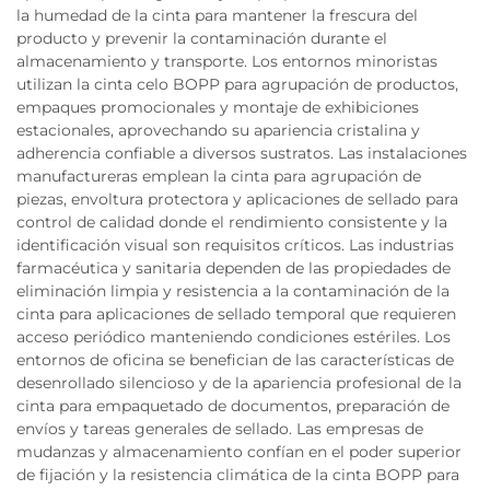
la humedad de la cinta para mantener la frescura del
producto y prevenir la contaminación durante el
almacenamiento y transporte. Los entornos minoristas
utilizan la cinta celo BOPP para agrupación de productos,
empaques promocionales y montaje de exhibiciones
estacionales, aprovechando su apariencia cristalina y
adherencia confiable a diversos sustratos. Las instalaciones
manufactureras emplean la cinta para agrupación de
piezas, envoltura protectora y aplicaciones de sellado para
control de calidad donde el rendimiento consistente y la
identificación visual son requisitos críticos. Las industrias
farmacéutica y sanitaria dependen de las propiedades de
eliminación limpia y resistencia a la contaminación de la
cinta para aplicaciones de sellado temporal que requieren
acceso periódico manteniendo condiciones estériles. Los
entornos de oficina se benefician de las características de
desenrollado silencioso y de la apariencia profesional de la
cinta para empaquetado de documentos, preparación de
envíos y tareas generales de sellado. Las empresas de
mudanzas y almacenamiento confían en el poder superior
de fijación y la resistencia climática de la cinta BOPP para