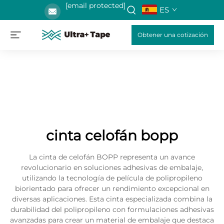
[email protected]
ES
Obtener una cotización
cinta celofán bopp
La cinta de celofán BOPP representa un avance
revolucionario en soluciones adhesivas de embalaje,
utilizando la tecnología de película de polipropileno
biorientado para ofrecer un rendimiento excepcional en
diversas aplicaciones. Esta cinta especializada combina la
durabilidad del polipropileno con formulaciones adhesivas
avanzadas para crear un material de embalaje que destaca