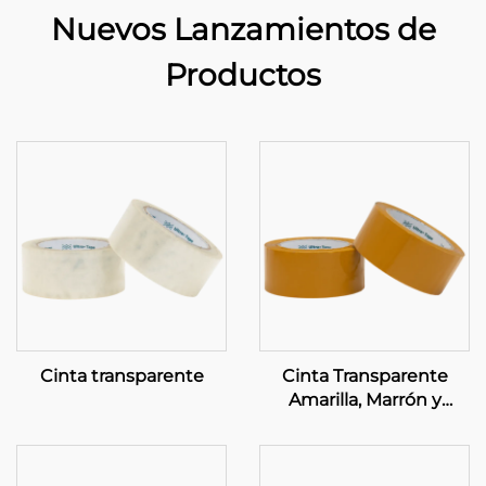
Nuevos Lanzamientos de
Productos
Cinta transparente
Cinta Transparente
Amarilla, Marrón y
Transparente