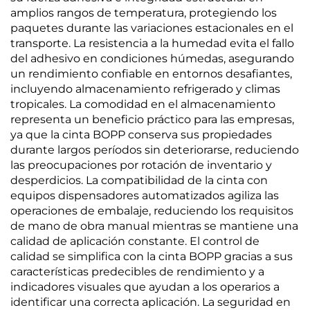
amplios rangos de temperatura, protegiendo los
paquetes durante las variaciones estacionales en el
transporte. La resistencia a la humedad evita el fallo
del adhesivo en condiciones húmedas, asegurando
un rendimiento confiable en entornos desafiantes,
incluyendo almacenamiento refrigerado y climas
tropicales. La comodidad en el almacenamiento
representa un beneficio práctico para las empresas,
ya que la cinta BOPP conserva sus propiedades
durante largos períodos sin deteriorarse, reduciendo
las preocupaciones por rotación de inventario y
desperdicios. La compatibilidad de la cinta con
equipos dispensadores automatizados agiliza las
operaciones de embalaje, reduciendo los requisitos
de mano de obra manual mientras se mantiene una
calidad de aplicación constante. El control de
calidad se simplifica con la cinta BOPP gracias a sus
características predecibles de rendimiento y a
indicadores visuales que ayudan a los operarios a
identificar una correcta aplicación. La seguridad en