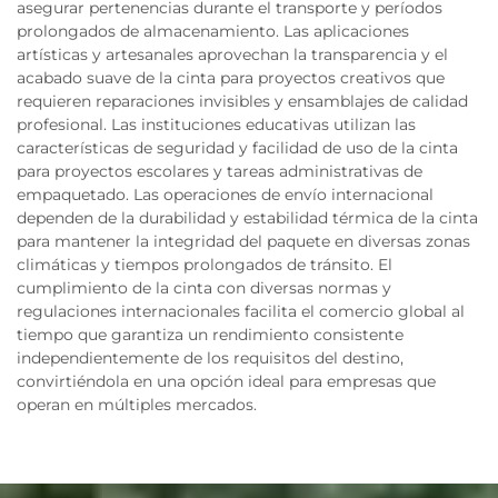
asegurar pertenencias durante el transporte y períodos
prolongados de almacenamiento. Las aplicaciones
artísticas y artesanales aprovechan la transparencia y el
acabado suave de la cinta para proyectos creativos que
requieren reparaciones invisibles y ensamblajes de calidad
profesional. Las instituciones educativas utilizan las
características de seguridad y facilidad de uso de la cinta
para proyectos escolares y tareas administrativas de
empaquetado. Las operaciones de envío internacional
dependen de la durabilidad y estabilidad térmica de la cinta
para mantener la integridad del paquete en diversas zonas
climáticas y tiempos prolongados de tránsito. El
cumplimiento de la cinta con diversas normas y
regulaciones internacionales facilita el comercio global al
tiempo que garantiza un rendimiento consistente
independientemente de los requisitos del destino,
convirtiéndola en una opción ideal para empresas que
operan en múltiples mercados.