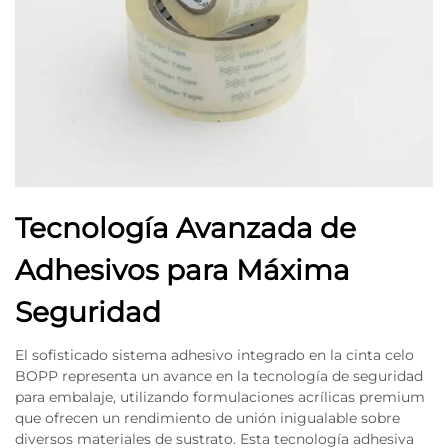
Tecnología Avanzada de
Adhesivos para Máxima
Seguridad
El sofisticado sistema adhesivo integrado en la cinta celo
BOPP representa un avance en la tecnología de seguridad
para embalaje, utilizando formulaciones acrílicas premium
que ofrecen un rendimiento de unión inigualable sobre
diversos materiales de sustrato. Esta tecnología adhesiva