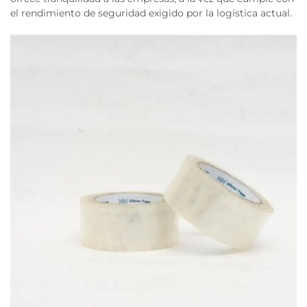
el rendimiento de seguridad exigido por la logística actual.