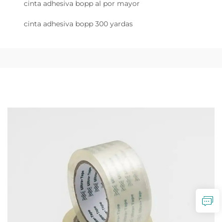
cinta adhesiva bopp al por mayor
cinta adhesiva bopp 300 yardas