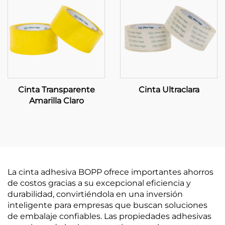
Cinta Transparente
Cinta Ultraclara
Amarilla Claro
La cinta adhesiva BOPP ofrece importantes ahorros
de costos gracias a su excepcional eficiencia y
durabilidad, convirtiéndola en una inversión
inteligente para empresas que buscan soluciones
de embalaje confiables. Las propiedades adhesivas