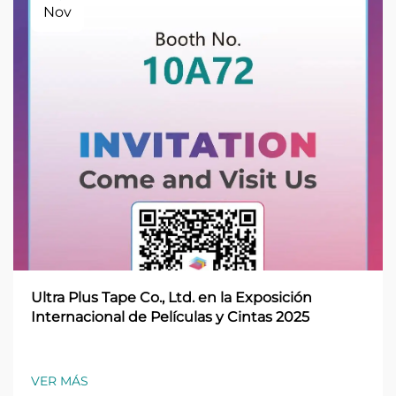
Nov
Ultra Plus Tape Co., Ltd. en la Exposición
Internacional de Películas y Cintas 2025
VER MÁS