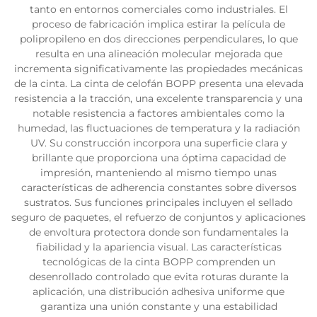
tanto en entornos comerciales como industriales. El
proceso de fabricación implica estirar la película de
polipropileno en dos direcciones perpendiculares, lo que
resulta en una alineación molecular mejorada que
incrementa significativamente las propiedades mecánicas
de la cinta. La cinta de celofán BOPP presenta una elevada
resistencia a la tracción, una excelente transparencia y una
notable resistencia a factores ambientales como la
humedad, las fluctuaciones de temperatura y la radiación
UV. Su construcción incorpora una superficie clara y
brillante que proporciona una óptima capacidad de
impresión, manteniendo al mismo tiempo unas
características de adherencia constantes sobre diversos
sustratos. Sus funciones principales incluyen el sellado
seguro de paquetes, el refuerzo de conjuntos y aplicaciones
de envoltura protectora donde son fundamentales la
fiabilidad y la apariencia visual. Las características
tecnológicas de la cinta BOPP comprenden un
desenrollado controlado que evita roturas durante la
aplicación, una distribución adhesiva uniforme que
garantiza una unión constante y una estabilidad