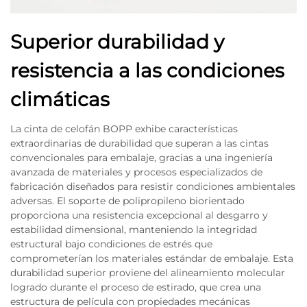
Superior durabilidad y
resistencia a las condiciones
climáticas
La cinta de celofán BOPP exhibe características
extraordinarias de durabilidad que superan a las cintas
convencionales para embalaje, gracias a una ingeniería
avanzada de materiales y procesos especializados de
fabricación diseñados para resistir condiciones ambientales
adversas. El soporte de polipropileno biorientado
proporciona una resistencia excepcional al desgarro y
estabilidad dimensional, manteniendo la integridad
estructural bajo condiciones de estrés que
comprometerían los materiales estándar de embalaje. Esta
durabilidad superior proviene del alineamiento molecular
logrado durante el proceso de estirado, que crea una
estructura de película con propiedades mecánicas