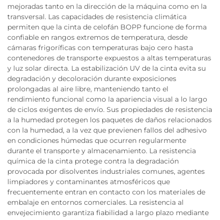
mejoradas tanto en la dirección de la máquina como en la
transversal. Las capacidades de resistencia climática
permiten que la cinta de celofán BOPP funcione de forma
confiable en rangos extremos de temperatura, desde
cámaras frigoríficas con temperaturas bajo cero hasta
contenedores de transporte expuestos a altas temperaturas
y luz solar directa. La estabilización UV de la cinta evita su
degradación y decoloración durante exposiciones
prolongadas al aire libre, manteniendo tanto el
rendimiento funcional como la apariencia visual a lo largo
de ciclos exigentes de envío. Sus propiedades de resistencia
a la humedad protegen los paquetes de daños relacionados
con la humedad, a la vez que previenen fallos del adhesivo
en condiciones húmedas que ocurren regularmente
durante el transporte y almacenamiento. La resistencia
química de la cinta protege contra la degradación
provocada por disolventes industriales comunes, agentes
limpiadores y contaminantes atmosféricos que
frecuentemente entran en contacto con los materiales de
embalaje en entornos comerciales. La resistencia al
envejecimiento garantiza fiabilidad a largo plazo mediante