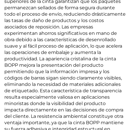
superiores de la cinta garantizan que los paquetes
permanezcan sellados de forma segura durante
todo el proceso de envío, reduciendo drásticamente
las tasas de daño de productos y los costos
asociados de reposición. Las empresas
experimentan ahorros significativos en mano de
obra debido a las características de desenrollado
suave y al fácil proceso de aplicación, lo que acelera
las operaciones de embalaje y aumenta la
productividad. La apariencia cristalina de la cinta
BOPP mejora la presentación del producto
permitiendo que la información impresa y los
códigos de barras sigan siendo claramente visibles,
eliminando la necesidad de materiales adicionales
de etiquetado. Esta característica de transparencia
resulta especialmente valiosa en aplicaciones
minoristas donde la visibilidad del producto
impacta directamente en las decisiones de compra
del cliente. La resistencia ambiental constituye otra
ventaja importante, ya que la cinta BOPP mantiene
su fuerza adhesiva e integridad estructural en