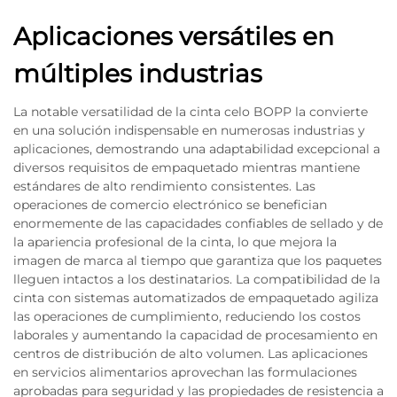
Aplicaciones versátiles en
múltiples industrias
La notable versatilidad de la cinta celo BOPP la convierte
en una solución indispensable en numerosas industrias y
aplicaciones, demostrando una adaptabilidad excepcional a
diversos requisitos de empaquetado mientras mantiene
estándares de alto rendimiento consistentes. Las
operaciones de comercio electrónico se benefician
enormemente de las capacidades confiables de sellado y de
la apariencia profesional de la cinta, lo que mejora la
imagen de marca al tiempo que garantiza que los paquetes
lleguen intactos a los destinatarios. La compatibilidad de la
cinta con sistemas automatizados de empaquetado agiliza
las operaciones de cumplimiento, reduciendo los costos
laborales y aumentando la capacidad de procesamiento en
centros de distribución de alto volumen. Las aplicaciones
en servicios alimentarios aprovechan las formulaciones
aprobadas para seguridad y las propiedades de resistencia a