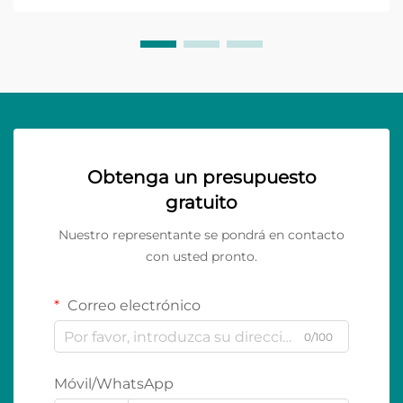
Obtenga un presupuesto
gratuito
Nuestro representante se pondrá en contacto
con usted pronto.
Correo electrónico
0/100
Móvil/WhatsApp