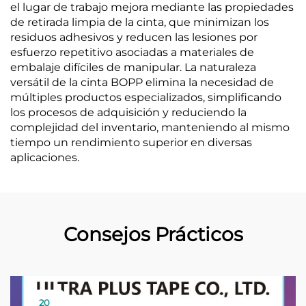
el lugar de trabajo mejora mediante las propiedades
de retirada limpia de la cinta, que minimizan los
residuos adhesivos y reducen las lesiones por
esfuerzo repetitivo asociadas a materiales de
embalaje difíciles de manipular. La naturaleza
versátil de la cinta BOPP elimina la necesidad de
múltiples productos especializados, simplificando
los procesos de adquisición y reduciendo la
complejidad del inventario, manteniendo al mismo
tiempo un rendimiento superior en diversas
aplicaciones.
Consejos Prácticos
20