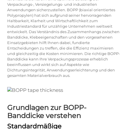
Verpackungs-, Versiegelungs- und industriellen
Anwendungen sicherzustellen. BOPP (biaxial orientiertes
Polypropylen) hat sich aufgrund seiner hervorragenden
Haltbarkeit, Klarheit und Wirtschaftlichkeit zum
Industriestandard für unzählige Unternehmen weltweit
entwickelt. Das Verständnis des Zusammenhangs zwischen
Banddicke, Klebeeigenschaften und den vorgesehenen
Einsatzgebieten hilft Ihnen dabei, fundierte
Entscheidungen zu treffen, die die Effizienz maximieren
und gleichzeitig die Kosten minimieren. Die richtige BOPP-
Banddicke kann Ihre Verpackungsprozesse erheblich
beeinflussen und wirkt sich auf Aspekte wie
Dichtungsintegrität, Anwendungserleichterung und den
gesamten Materialverbrauch aus.
Grundlagen zur BOPP-
Banddicke verstehen
Standardmäßige