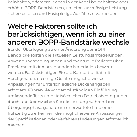
beinhalten, erfordern jedoch in der Regel beibehaltene oder
erhöhte BOPP-Bandstärken, um eine zuverlässige Leistung
sicherzustellen und kostspielige Ausfälle zu vermeiden.
Welche Faktoren sollte ich
berücksichtigen, wenn ich zu einer
anderen BOPP-Bandstärke wechsle
Bei der Überlegung zu einer Änderung der BOPP-
Banddicke sollten die aktuellen Leistungsanforderungen,
Anwendungsbedingungen und eventuelle Berichte über
Probleme mit den bestehenden Materialien bewertet
werden. Berücksichtigen Sie die Kompatibilität mit
Abrollgeräten, da einige Geräte möglicherweise
Anpassungen für unterschiedliche Dickenangaben
erfordern. Führen Sie vor der vollständigen Einführung
umfassende Tests unter tatsächlichen Betriebsbedingungen
durch und überwachen Sie die Leistung während der
Übergangsphase genau, um unerwartete Probleme
frühzeitig zu erkennen, die möglicherweise Anpassungen
der Spezifikationen oder Verfahrensänderungen erforderlich
machen.