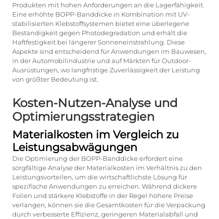
Produkten mit hohen Anforderungen an die Lagerfähigkeit.
Eine erhöhte BOPP-Banddicke in Kombination mit UV-
stabilisierten Klebstoffsystemen bietet eine überlegene
Beständigkeit gegen Photodegradation und erhält die
Haftfestigkeit bei längerer Sonneneinstrahlung. Diese
Aspekte sind entscheidend für Anwendungen im Bauwesen,
in der Automobilindustrie und auf Märkten für Outdoor-
Ausrüstungen, wo langfristige Zuverlässigkeit der Leistung
von größter Bedeutung ist.
Kosten-Nutzen-Analyse und
Optimierungsstrategien
Materialkosten im Vergleich zu
Leistungsabwägungen
Die Optimierung der BOPP-Banddicke erfordert eine
sorgfältige Analyse der Materialkosten im Verhältnis zu den
Leistungsvorteilen, um die wirtschaftlichste Lösung für
spezifische Anwendungen zu erreichen. Während dickere
Folien und stärkere Klebstoffe in der Regel höhere Preise
verlangen, können sie die Gesamtkosten für die Verpackung
durch verbesserte Effizienz, geringeren Materialabfall und