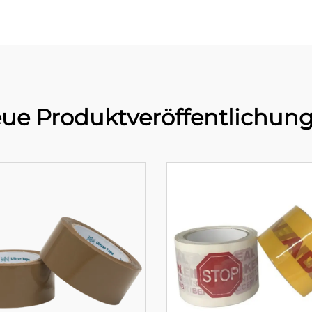
ue Produktveröffentlichun