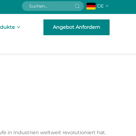
DE
odukte
Angebot Anfordern
 in Industrien weltweit revolutioniert hat.