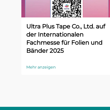
Ultra Plus Tape Co., Ltd. auf
der Internationalen
Fachmesse für Folien und
Bänder 2025
Mehr anzeigen