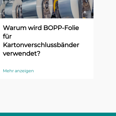
Warum wird BOPP-Folie
für
Kartonverschlussbänder
verwendet?
Mehr anzeigen