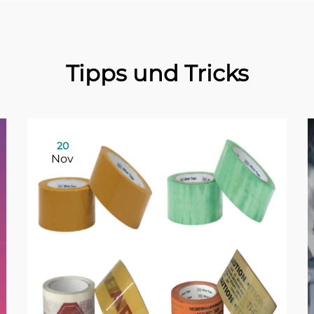
Tipps und Tricks
20
Nov