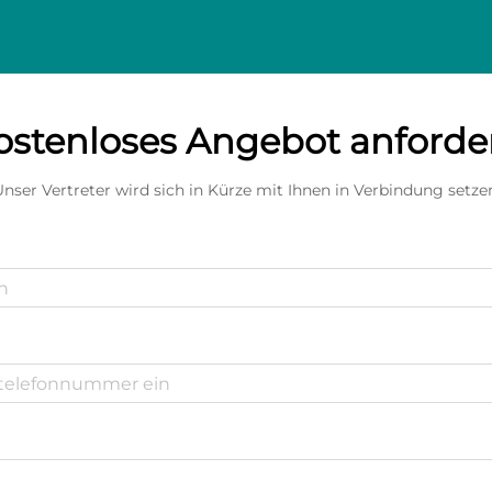
ostenloses Angebot anforde
nser Vertreter wird sich in Kürze mit Ihnen in Verbindung setze