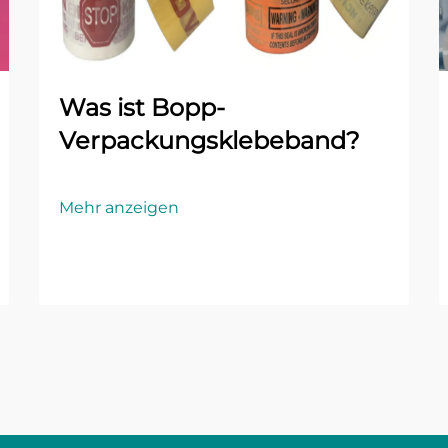
Was ist Bopp-
Verpackungsklebeband?
Mehr anzeigen