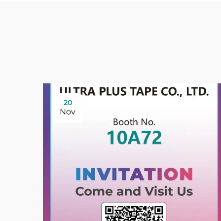
20
Nov