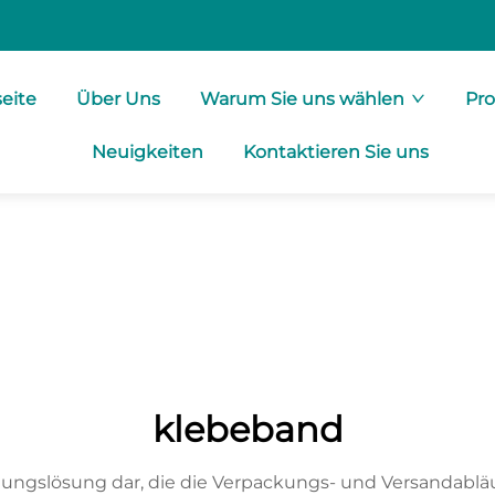
seite
Über Uns
Warum Sie uns wählen
Pr
Neuigkeiten
Kontaktieren Sie uns
klebeband
lungslösung dar, die die Verpackungs- und Versandabläufe