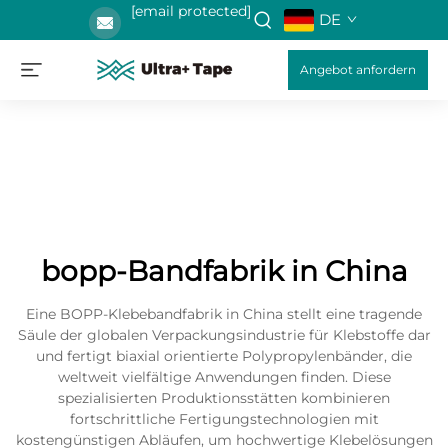
[email protected]
DE
Angebot anfordern
bopp-Bandfabrik in China
Eine BOPP-Klebebandfabrik in China stellt eine tragende
Säule der globalen Verpackungsindustrie für Klebstoffe dar
und fertigt biaxial orientierte Polypropylenbänder, die
weltweit vielfältige Anwendungen finden. Diese
spezialisierten Produktionsstätten kombinieren
fortschrittliche Fertigungstechnologien mit
kostengünstigen Abläufen, um hochwertige Klebelösungen