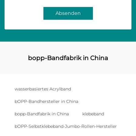
Absenden
bopp-Bandfabrik in China
wasserbasiertes Acrylband
bOPP-Bandhersteller in China
bopp-Bandfabrik in China
klebeband
bOPP-Selbstklebeband-Jumbo-Rollen-Hersteller