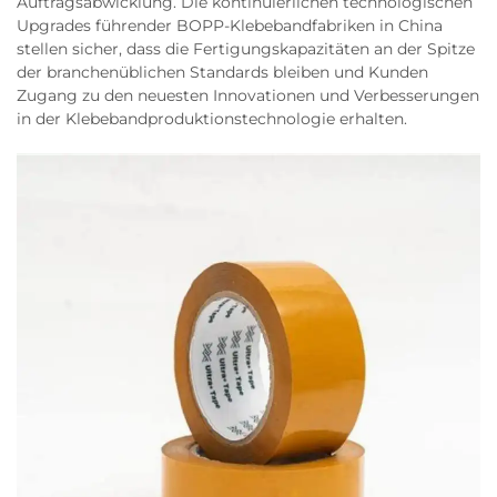
Auftragsabwicklung. Die kontinuierlichen technologischen
Upgrades führender BOPP-Klebebandfabriken in China
stellen sicher, dass die Fertigungskapazitäten an der Spitze
der branchenüblichen Standards bleiben und Kunden
Zugang zu den neuesten Innovationen und Verbesserungen
in der Klebebandproduktionstechnologie erhalten.