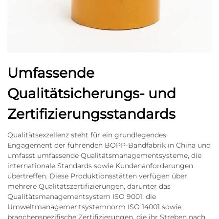
Umfassende
Qualitätsicherungs- und
Zertifizierungsstandards
Qualitätsexzellenz steht für ein grundlegendes
Engagement der führenden BOPP-Bandfabrik in China und
umfasst umfassende Qualitätsmanagementsysteme, die
internationale Standards sowie Kundenanforderungen
übertreffen. Diese Produktionsstätten verfügen über
mehrere Qualitätszertifizierungen, darunter das
Qualitätsmanagementsystem ISO 9001, die
Umweltmanagementsystemnorm ISO 14001 sowie
branchenspezifische Zertifizierungen, die ihr Streben nach