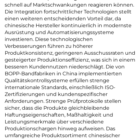
schnell auf Marktschwankungen reagieren können.
Die Integration fortschrittlicher Technologien stellt
einen weiteren entscheidenden Vorteil dar, da
chinesische Hersteller kontinuierlich in modernste
Ausrüstung und Automatisierungssysteme
investieren. Diese technologischen
Verbesserungen führen zu höherer
Produktkonsistenz, geringeren Ausschussraten und
gesteigerter Produktionseffizienz, was sich in einem
besseren Kundennutzen niederschlägt. Die von
BOPP-Bandfabriken in China implementierten
Qualitätskontrollsysteme erfüllen strenge
internationale Standards, einschließlich ISO-
Zertifizierungen und kundenspezifischer
Anforderungen. Strenge Prüfprotokolle stellen
sicher, dass die Produkte gleichbleibende
Haftungseigenschaften, Maßhaltigkeit und
Leistungsmerkmale über verschiedene
Produktionschargen hinweg aufweisen. Das
umfangreiche Produktsortiment chinesischer