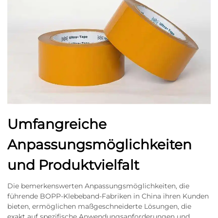
Umfangreiche
Anpassungsmöglichkeiten
und Produktvielfalt
Die bemerkenswerten Anpassungsmöglichkeiten, die
führende BOPP-Klebeband-Fabriken in China ihren Kunden
bieten, ermöglichen maßgeschneiderte Lösungen, die
exakt auf spezifische Anwendungsanforderungen und