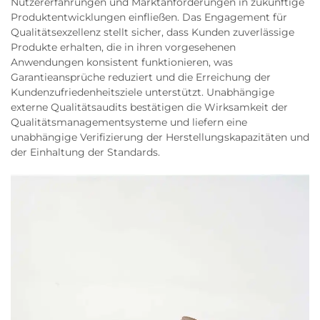
Nutzererfahrungen und Marktanforderungen in zukünftige
Produktentwicklungen einfließen. Das Engagement für
Qualitätsexzellenz stellt sicher, dass Kunden zuverlässige
Produkte erhalten, die in ihren vorgesehenen
Anwendungen konsistent funktionieren, was
Garantieansprüche reduziert und die Erreichung der
Kundenzufriedenheitsziele unterstützt. Unabhängige
externe Qualitätsaudits bestätigen die Wirksamkeit der
Qualitätsmanagementsysteme und liefern eine
unabhängige Verifizierung der Herstellungskapazitäten und
der Einhaltung der Standards.