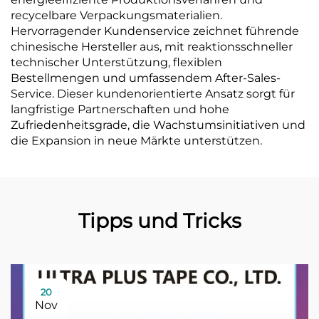
recycelbare Verpackungsmaterialien.
Hervorragender Kundenservice zeichnet führende
chinesische Hersteller aus, mit reaktionsschneller
technischer Unterstützung, flexiblen
Bestellmengen und umfassendem After-Sales-
Service. Dieser kundenorientierte Ansatz sorgt für
langfristige Partnerschaften und hohe
Zufriedenheitsgrade, die Wachstumsinitiativen und
die Expansion in neue Märkte unterstützen.
Tipps und Tricks
20
Nov