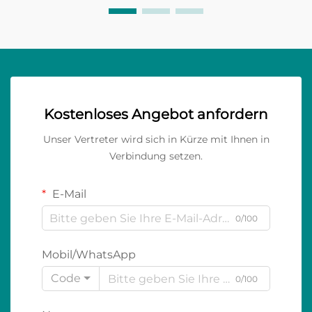
Kostenloses Angebot anfordern
Unser Vertreter wird sich in Kürze mit Ihnen in
Verbindung setzen.
E-Mail
0/100
Mobil/WhatsApp
Code
0/100