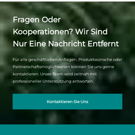
Fragen Oder
Kooperationen? Wir Sind
Nur Eine Nachricht Entfernt
Für alle geschäftlichen Anfragen, Produktwünsche oder
Partnerschaftsmöglichkeiten können Sie uns gerne
kontaktieren. Unser Team wird zeitnah mit
professioneller Unterstützung antworten.
Kontaktieren Sie Uns