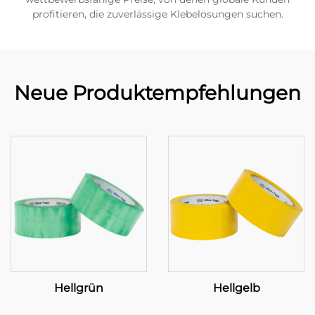
profitieren, die zuverlässige Klebelösungen suchen.
Neue Produktempfehlungen
Hellgrün
Hellgelb