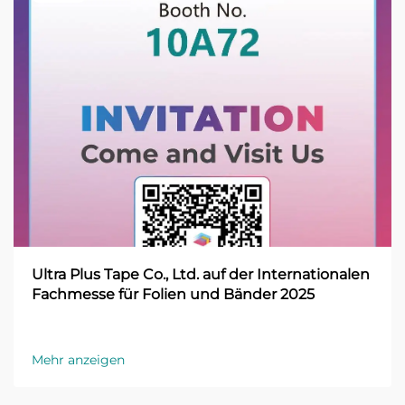
Ultra Plus Tape Co., Ltd. auf der Internationalen
Fachmesse für Folien und Bänder 2025
Mehr anzeigen