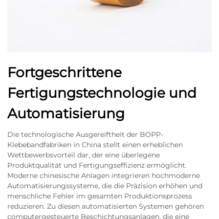
Fortgeschrittene
Fertigungstechnologie und
Automatisierung
Die technologische Ausgereiftheit der BOPP-
Klebebandfabriken in China stellt einen erheblichen
Wettbewerbsvorteil dar, der eine überlegene
Produktqualität und Fertigungseffizienz ermöglicht.
Moderne chinesische Anlagen integrieren hochmoderne
Automatisierungssysteme, die die Präzision erhöhen und
menschliche Fehler im gesamten Produktionsprozess
reduzieren. Zu diesen automatisierten Systemen gehören
computergesteuerte Beschichtungsanlagen, die eine