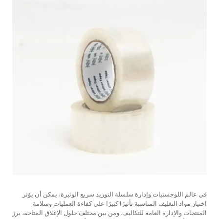
في عالم اللوجستيات وإدارة سلسلة التوريد سريع الوتيرة، يمكن أن يؤثر
اختيار مواد التغليف المناسبة تأثيرًا كبيرًا على كفاءة العمليات وسلامة
المنتجات والإدارة العامة للتكاليف. ومن بين مختلف حلول الإغلاق المتاحة، برز