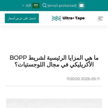
AR
[email protected]
احصل على عرض أسعار
ما هي المزايا الرئيسية لشريط BOPP
الأكريليكي في مجال اللوجستيات؟
2026-05-11 11:00:00