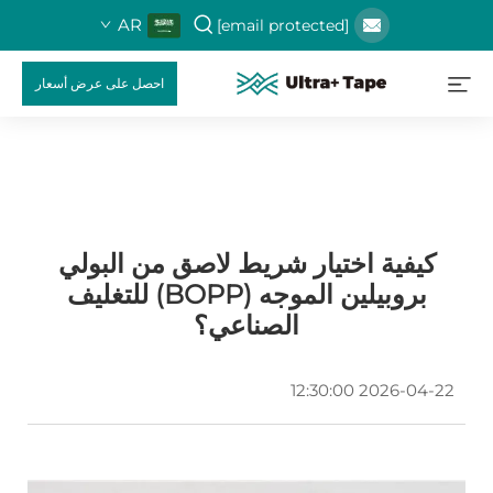
AR
[email protected]
احصل على عرض أسعار
كيفية اختيار شريط لاصق من البولي
بروبيلين الموجه (BOPP) للتغليف
الصناعي؟
2026-04-22 12:30:00