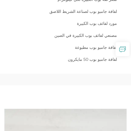
لفافة جامبو بوب لصناعة الشريط اللاصق
مورد لفائف بوب الكبيرة
مصنعي لفائف بوب الكبيرة في الصين
لفافة جامبو بوب مطبوعة
لفافة جامبو بوب 50 مايكرون