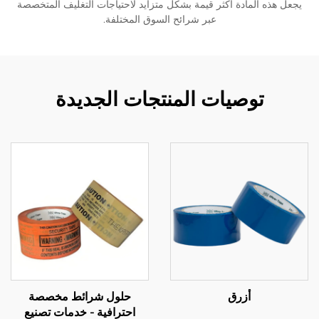
يجعل هذه المادة أكثر قيمة بشكل متزايد لاحتياجات التغليف المتخصصة
عبر شرائح السوق المختلفة.
توصيات المنتجات الجديدة
أزرق
حلول شرائط مخصصة
احترافية - خدمات تصنيع