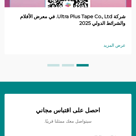
شركة Ultra Plus Tape Co., Ltd. في معرض الأفلام
والشرائط الدولي 2025
عرض المزيد
احصل على اقتباس مجاني
سيتواصل معك ممثلنا قريبًا.