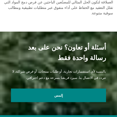
العملاقة لتكون الحل المثالي للمصنّعين الباحثين عن فرص دمج المواد التي
تقلل التعقيد مع الحفاظ على أداء متفوق عبر متطلبات تطبيقية ومطالب
سوقية متنوعة.
أسئلة أو تعاون؟ نحن على بعد
رسالة واحدة فقط
بالنسبة لأي استفسارات تجارية، أو طلبات منتجات، أو فرص شراكة، لا
تتردد في الاتصال بنا. سيرد فريقنا بسرعة مع دعم احترافي.
إلمس