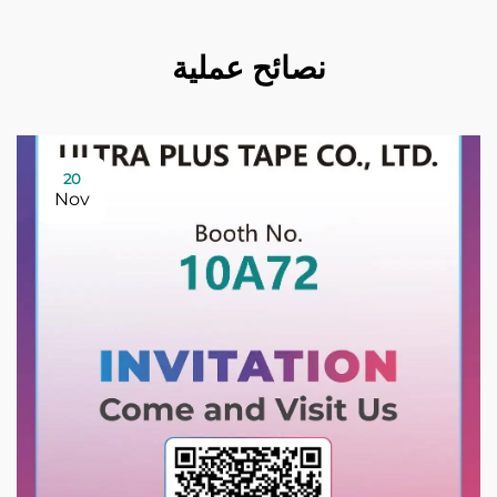
نصائح عملية
20
Nov