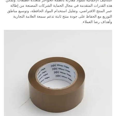
التكاليف الإجمالية للمواد مقارنة بأنظمة الحواجز متعددة الطبقات. وتُمكّن
هذه القدرات المتقدمة في مجال الحماية الشركات المصنعة من إطالة
عمر المنتج الافتراضي، وتقليل استخدام المواد الحافظة، وتوسيع مناطق
التوزيع مع الحفاظ على جودة منتج ثابتة تدعم سمعة العلامة التجارية
وأهداف رضا العملاء.