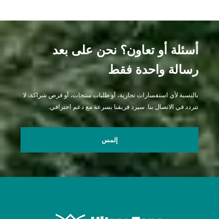
أسئلة أو تعاون؟ نحن على بعد
رسالة واحدة فقط
بالنسبة لأي استفسارات تجارية، أو طلبات منتجات، أو فرص شراكة، لا
تتردد في الاتصال بنا. سيرد فريقنا بسرعة مع دعم احترافي.
إلمس