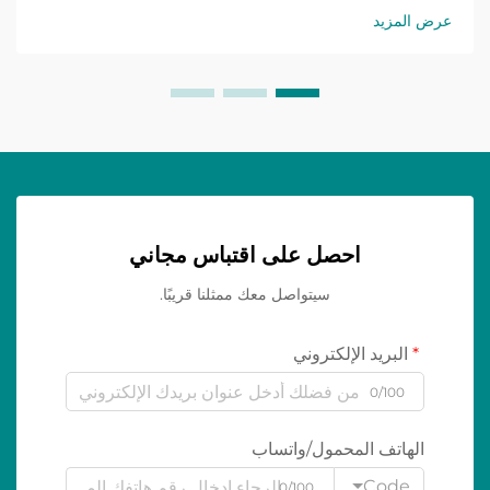
عرض المزيد
احصل على اقتباس مجاني
سيتواصل معك ممثلنا قريبًا.
البريد الإلكتروني
0/100
الهاتف المحمول/واتساب
Code
0/100