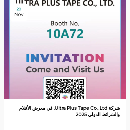
20
Nov
شركة Ultra Plus Tape Co., Ltd. في معرض الأفلام
والشرائط الدولي 2025