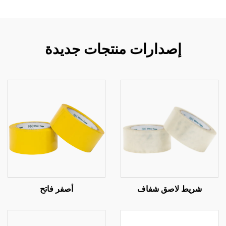
إصدارات منتجات جديدة
شريط لاصق شفاف
أصفر فاتح