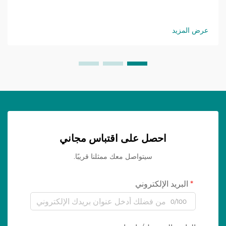
عرض المزيد
احصل على اقتباس مجاني
سيتواصل معك ممثلنا قريبًا.
البريد الإلكتروني
0/100