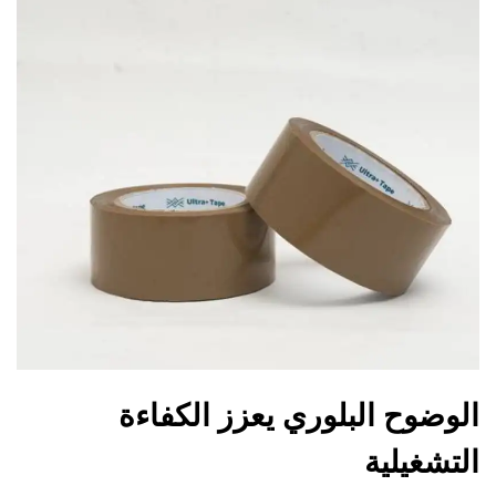
الوضوح البلوري يعزز الكفاءة
التشغيلية