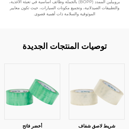
بروبيلين الممدد (BOPP) بالجملة وظائف أساسية في تعبئة الأغذية،
والتطبيقات الصيدلانية، وتجميع مكونات السيارات، حيث تكون معايير
الموثوقية والسلامة ذات أهمية قصوى.
توصيات المنتجات الجديدة
شريط لاصق شفاف
أخضر فاتح