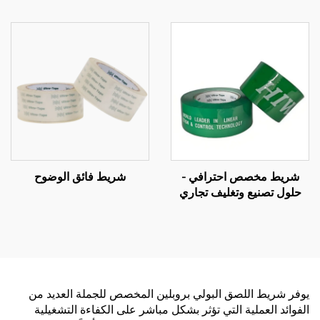
شريط مخصص احترافي -
شريط فائق الوضوح
حلول تصنيع وتغليف تجاري
شاملة حسب الطلب (OEM)
يوفر شريط اللصق البولي بروبلين المخصص للجملة العديد من
الفوائد العملية التي تؤثر بشكل مباشر على الكفاءة التشغيلية