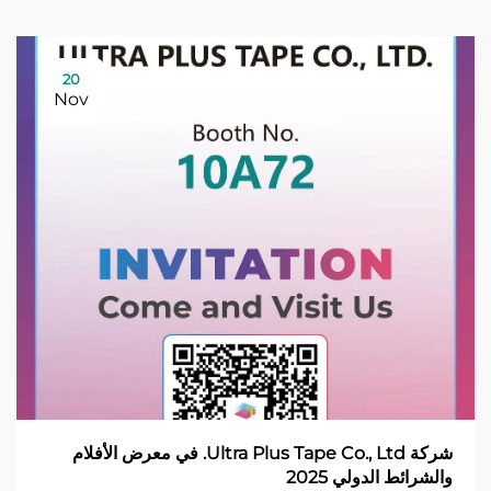
20
Nov
شركة Ultra Plus Tape Co., Ltd. في معرض الأفلام
والشرائط الدولي 2025