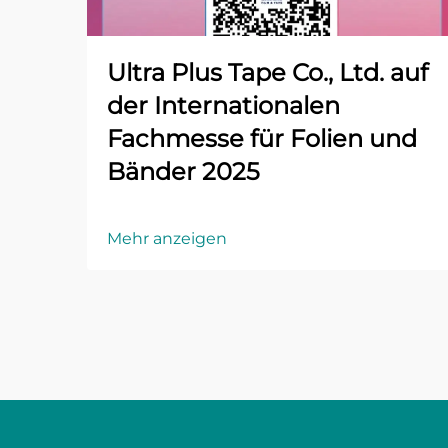
Ultra Plus Tape Co., Ltd. auf
der Internationalen
Fachmesse für Folien und
Bänder 2025
Mehr anzeigen