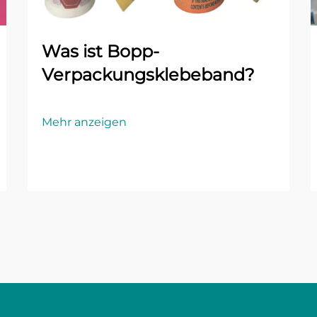
Was ist Bopp-
Verpackungsklebeband?
Mehr anzeigen