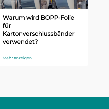
Warum wird BOPP-Folie
für
Kartonverschlussbänder
verwendet?
Mehr anzeigen