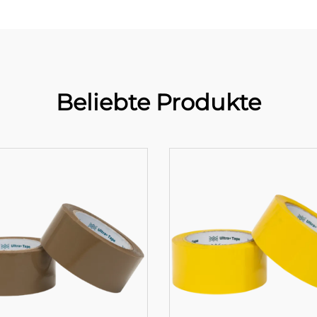
Beliebte Produkte