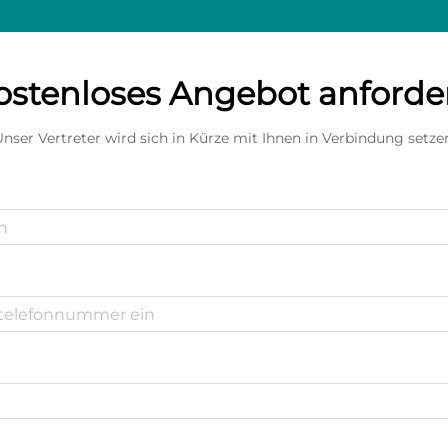
ostenloses Angebot anforde
nser Vertreter wird sich in Kürze mit Ihnen in Verbindung setze