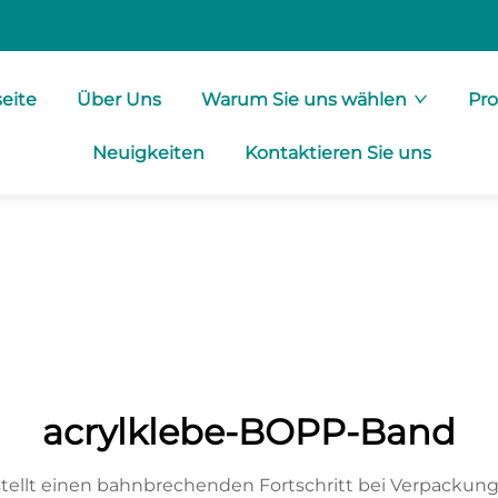
seite
Über Uns
Warum Sie uns wählen
Pr
Neuigkeiten
Kontaktieren Sie uns
acrylklebe-BOPP-Band
tellt einen bahnbrechenden Fortschritt bei Verpackun