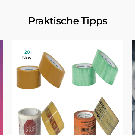
Praktische Tipps
20
Nov