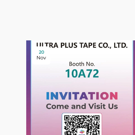
20
Nov